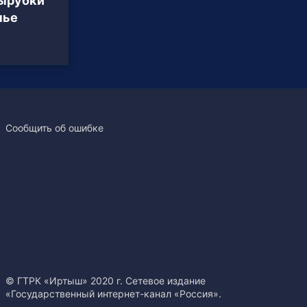
вырубки
чье
Сообщить об ошибке
© ГТРК «Иртыш» 2020 г. Сетевое издание
«Государственный интернет-канал «Россия».