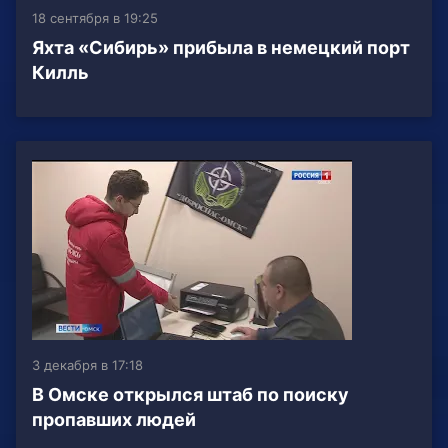
18 сентября в 19:25
Яхта «Сибирь» прибыла в немецкий порт
Килль
3 декабря в 17:18
В Омске открылся штаб по поиску
пропавших людей