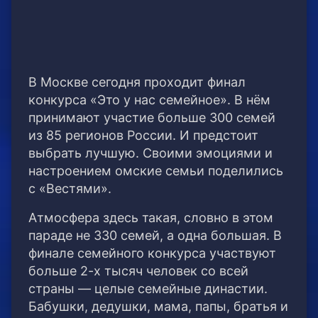
В Москве сегодня проходит финал
конкурса «Это у нас семейное». В нём
принимают участие больше 300 семей
из 85 регионов России. И предстоит
выбрать лучшую. Своими эмоциями и
настроением омские семьи поделились
с «Вестями».
Атмосфера здесь такая, словно в этом
параде не 330 семей, а одна большая. В
финале семейного конкурса участвуют
больше 2-х тысяч человек со всей
страны — целые семейные династии.
Бабушки, дедушки, мама, папы, братья и