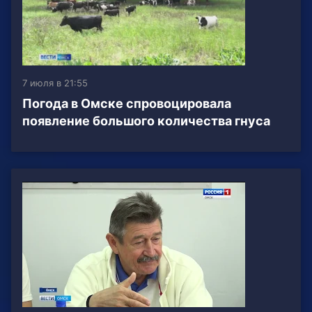
7 июля в 21:55
Погода в Омске спровоцировала
появление большого количества гнуса