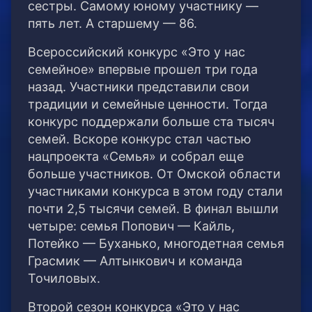
сестры. Самому юному участнику —
пять лет. А старшему — 86.
Всероссийский конкурс «Это у нас
семейное» впервые прошел три года
назад. Участники представили свои
традиции и семейные ценности. Тогда
конкурс поддержали больше ста тысяч
семей. Вскоре конкурс стал частью
нацпроекта «Семья» и собрал еще
больше участников. От Омской области
участниками конкурса в этом году стали
почти 2,5 тысячи семей. В финал вышли
четыре: семья Попович — Кайль,
Потейко — Буханько, многодетная семья
Грасмик — Алтынкович и команда
Точиловых.
Второй сезон конкурса «Это у нас