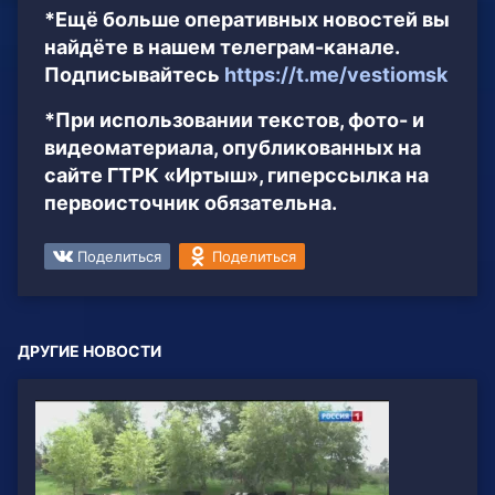
*Ещё больше оперативных новостей вы
найдёте в нашем телеграм-канале.
Подписывайтесь
https://t.me/vestiomsk
*При использовании текстов, фото- и
видеоматериала, опубликованных на
сайте ГТРК «Иртыш», гиперссылка на
первоисточник обязательна.
Поделиться
Поделиться
ДРУГИЕ НОВОСТИ