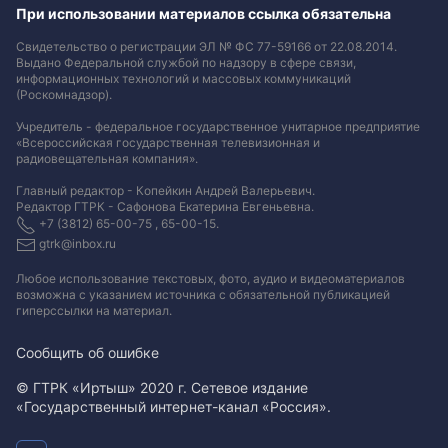
При использовании материалов ссылка обязательна
Свидетельство о регистрации ЭЛ № ФС 77-59166 от 22.08.2014.
Выдано Федеральной службой по надзору в сфере связи,
информационных технологий и массовых коммуникаций
(Роскомнадзор).
Учредитель - федеральное государственное унитарное предприятие
«Всероссийская государственная телевизионная и
радиовещательная компания».
Главный редактор - Копейкин Андрей Валерьевич.
Редактор ГТРК - Сафонова Екатерина Евгеньевна.
+7 (3812) 65-00-75 , 65-00-15.
gtrk@inbox.ru
Любое использование текстовых, фото, аудио и видеоматериалов
возможна с указанием источника с обязательной публикацией
гиперссылки на материал
.
Сообщить об ошибке
© ГТРК «Иртыш» 2020 г. Сетевое издание
«Государственный интернет-канал «Россия».