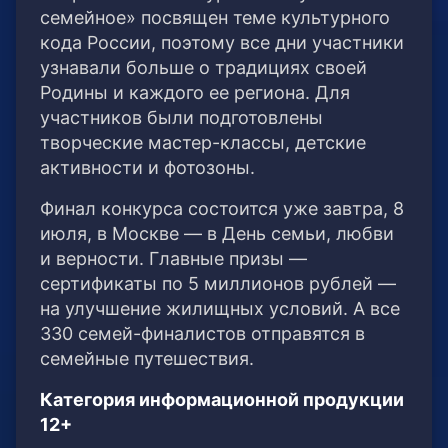
семейное» посвящен теме культурного
кода России, поэтому все дни участники
узнавали больше о традициях своей
Родины и каждого ее региона. Для
участников были подготовлены
творческие мастер-классы, детские
активности и фотозоны.
Финал конкурса состоится уже завтра, 8
июля, в Москве — в День семьи, любви
и верности. Главные призы —
сертификаты по 5 миллионов рублей —
на улучшение жилищных условий. А все
330 семей-финалистов отправятся в
семейные путешествия.
Категория информационной продукции
12+