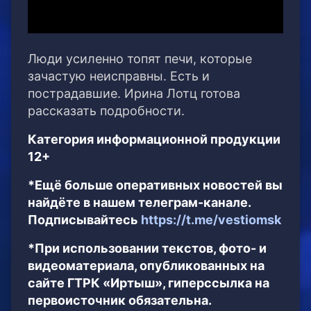
Люди усиленно топят печи, которые
зачастую неисправны. Есть и
пострадавшие. Ирина Лотц готова
рассказать подробности.
Категория информационной продукции
12+
*Ещё больше оперативных новостей вы
найдёте в нашем телеграм-канале.
Подписывайтесь
https://t.me/vestiomsk
*При использовании текстов, фото- и
видеоматериала, опубликованных на
сайте ГТРК «Иртыш», гиперссылка на
первоисточник обязательна.