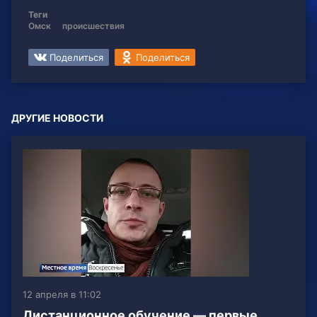
Теги
Омск
происшествия
Поделиться
Поделиться
ДРУГИЕ НОВОСТИ
12 апреля в 11:02
Дистанционное обучение — первые