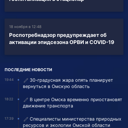
18 ноября в 12:48
Роспотребнадзор предупреждает об
активации эпидсезона ОРВИ и COVID-19
ПОСЛЕДНИЕ НОВОСТИ
30-градусная жара опять планирует
19:44
вернуться в Омскую область
В центре Омска временно приостановят
18:22
движение транспорта
Специалисты министерства природных
17:39
ресурсов и экологии Омской области