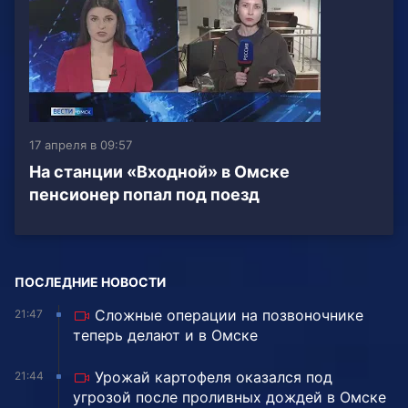
17 апреля в 09:57
На станции «Входной» в Омске
пенсионер попал под поезд
ПОСЛЕДНИЕ НОВОСТИ
Сложные операции на позвоночнике
21:47
теперь делают и в Омске
Урожай картофеля оказался под
21:44
угрозой после проливных дождей в Омске