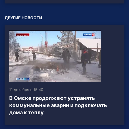
ДРУГИЕ НОВОСТИ
11 декабря в 15:40
В Омске продолжают устранять
коммунальные аварии и подключать
дома к теплу