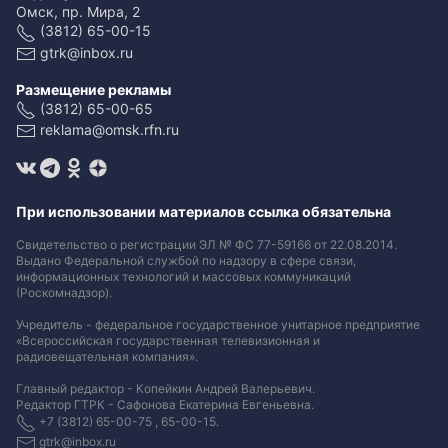
Омск, пр. Мира, 2
(3812) 65-00-15
gtrk@inbox.ru
Размещение рекламы
(3812) 65-00-65
reklama@omsk.rfn.ru
При использовании материалов ссылка обязательна
Свидетельство о регистрации ЭЛ № ФС 77-59166 от 22.08.2014.
Выдано Федеральной службой по надзору в сфере связи,
информационных технологий и массовых коммуникаций
(Роскомнадзор).
Учредитель - федеральное государственное унитарное предприятие
«Всероссийская государственная телевизионная и
радиовещательная компания».
Главный редактор - Копейкин Андрей Валерьевич.
Редактор ГТРК - Сафонова Екатерина Евгеньевна.
+7 (3812) 65-00-75 , 65-00-15.
gtrk@inbox.ru