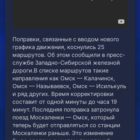
Поправки, связанные с вводом нового
графика движения, коснулись 25
маршрутов. Об этом сообщили в пресс-
службе Западно-Сибирской железной
дороги.В списке маршрутов такие
направления как Омск — Калачинск,
Омск — Называевск, Омск — Исилькуль
и ряд других. Время корректировки
составит от одной минуты до часа 19
минут. Последняя поправка затронула
поезд Москаленки — Омск, который
теперь будет отправляться со станции
Москаленки раньше. Это изменение