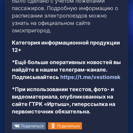
было сделано с учетом пожеланий
пассажиров. Подробную информацию о
расписании электропоездов можно
узнать на официальном сайте
омскпригород.
Категория информационной продукции
12+
*Ещё больше оперативных новостей вы
найдёте в нашем телеграм-канале.
Подписывайтесь
https://t.me/vestiomsk
*При использовании текстов, фото- и
видеоматериала, опубликованных на
сайте ГТРК «Иртыш», гиперссылка на
первоисточник обязательна.
Поделиться
Поделиться