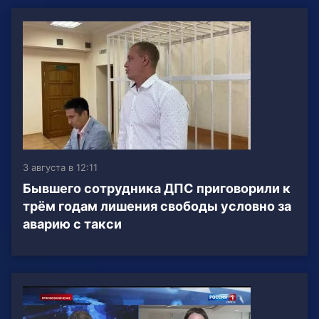
3 августа в 12:11
Бывшего сотрудника ДПС приговорили к
трём годам лишения свободы условно за
аварию с такси