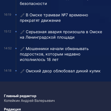
безопасности
В Омске трамваи №7 временно
16:19
прекратят движение
Серьезная авария произошла в Омске
15:12
на Ленинградской площади
Мошенники начали обманывать
14:52
подростков, которым недавно
исполнилось 18 лет
Омский двор облюбовал дикий кулик
14:18
Главный редактор
Копейкин Андрей Валерьевич
Редакция