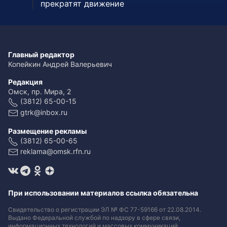
прекратят движение
Главный редактор
Копейкин Андрей Валерьевич
Редакция
Омск, пр. Мира, 2
(3812) 65-00-15
gtrk@inbox.ru
Размещение рекламы
(3812) 65-00-65
reklama@omsk.rfn.ru
При использовании материалов ссылка обязательна
Свидетельство о регистрации ЭЛ № ФС 77-59166 от 22.08.2014.
Выдано Федеральной службой по надзору в сфере связи,
информационных технологий и массовых коммуникаций