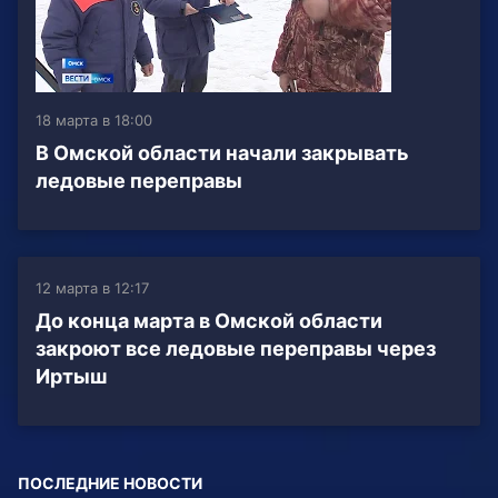
18 марта в 18:00
В Омской области начали закрывать
ледовые переправы
12 марта в 12:17
До конца марта в Омской области
закроют все ледовые переправы через
Иртыш
ПОСЛЕДНИЕ НОВОСТИ