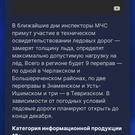
В ближайшие дни инспекторы МЧС
примут участие в техническом
освидетельствовании ледовых дорог —
замерят толщину льда, определят
максимально допустимую нагрузку на
лёд. Всего в регионе будет 9 переправ —
по одной в Черлакском и
Большереченском районах, по две
переправы в Знаменском и Усть-
Ишимском и три — в Тевризском. В
зависимости от погодных условий
ледовые дороги планируют открыть до
конца декабря.
Категория информационной продукции