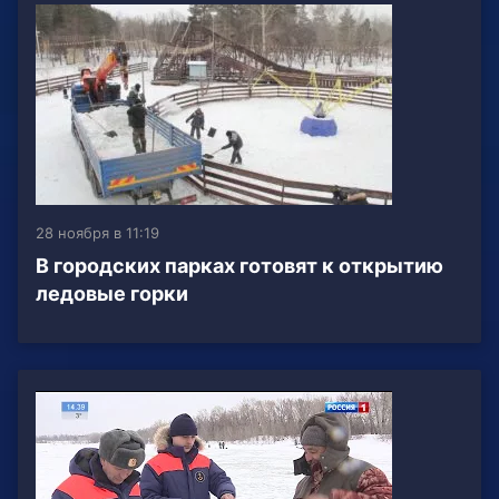
28 ноября в 11:19
В городских парках готовят к открытию
ледовые горки