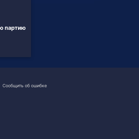
ю партию
Сообщить об ошибке