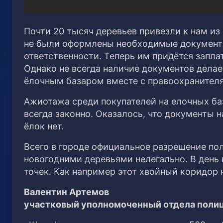
Почти 20 тысяч деревьев привезли к нам из 
не были оформлены необходимые документ
ответственности. Теперь им придётся запла
Однако не всегда наличие документов дела
ёлочным базаром вместе с правоохранителя
Ажиотажа среди покупателей на елочных баз
всегда законно. Оказалось, что документы н
ёлок нет.
Всего в городе официальное разрешение по
новогодними деревьями нелегально. В день
точек. Как например этот хвойный коридор 
Валентин Артемов
участковый уполномоченный отдела полиц