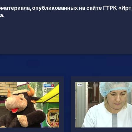
еоматериала, опубликованных на сайте ГТРК «Ир
а.