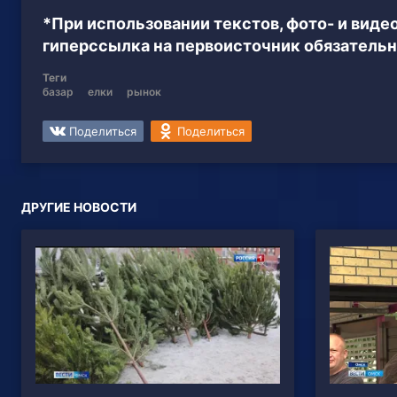
*При использовании текстов, фото- и вид
гиперссылка на первоисточник обязательн
Теги
базар
елки
рынок
Поделиться
Поделиться
ДРУГИЕ НОВОСТИ