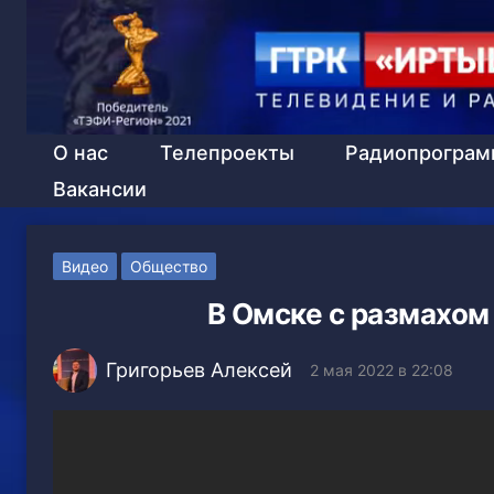
О нас
Телепроекты
Радиопрогра
Вакансии
Видео
Общество
В Омске с размахом
Григорьев Алексей
2 мая 2022 в 22:08