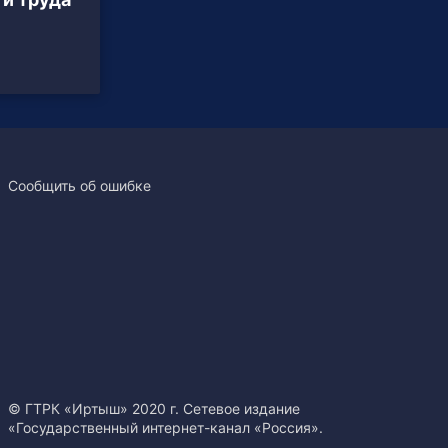
Сообщить об ошибке
© ГТРК «Иртыш» 2020 г. Сетевое издание
«Государственный интернет-канал «Россия».