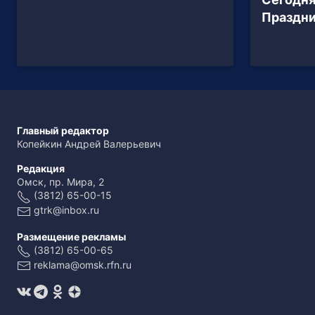
Праздни
Главный редактор
Копейкин Андрей Валерьевич
Редакция
Омск, пр. Мира, 2
(3812) 65-00-15
gtrk@inbox.ru
Размещение рекламы
(3812) 65-00-65
reklama@omsk.rfn.ru