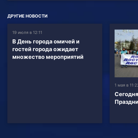
ДРУГИЕ НОВОСТИ
19 июля в 12:11
В День города омичей и
гостей города ожидает
множество мероприятий
1 мая в 11:2
Сегодня
Праздни