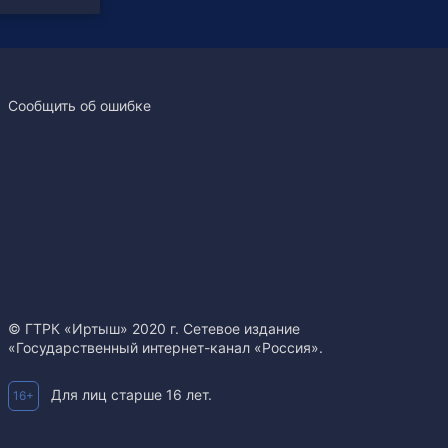
Сообщить об ошибке
© ГТРК «Иртыш» 2020 г. Сетевое издание
«Государственный интернет-канал «Россия».
Для лиц старше 16 лет.
16+