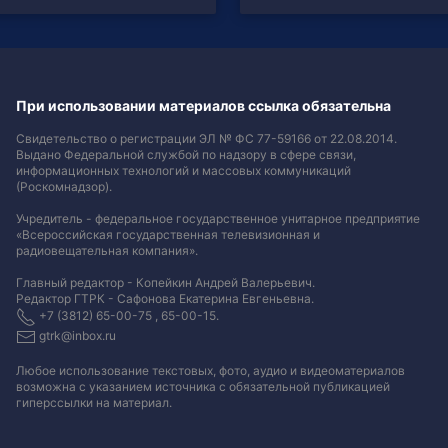
При использовании материалов ссылка обязательна
Свидетельство о регистрации ЭЛ № ФС 77-59166 от 22.08.2014.
Выдано Федеральной службой по надзору в сфере связи,
информационных технологий и массовых коммуникаций
(Роскомнадзор).
Учредитель - федеральное государственное унитарное предприятие
«Всероссийская государственная телевизионная и
радиовещательная компания».
Главный редактор - Копейкин Андрей Валерьевич.
Редактор ГТРК - Сафонова Екатерина Евгеньевна.
+7 (3812) 65-00-75 , 65-00-15.
gtrk@inbox.ru
Любое использование текстовых, фото, аудио и видеоматериалов
возможна с указанием источника с обязательной публикацией
гиперссылки на материал
.