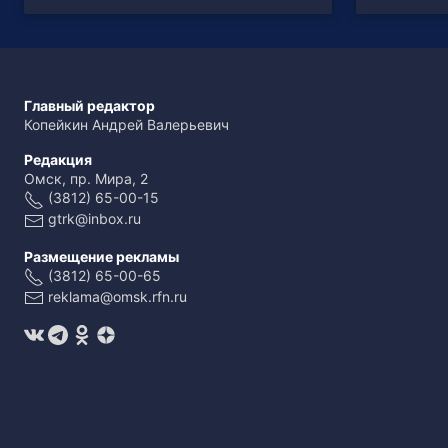
Главный редактор
Копейкин Андрей Валерьевич
Редакция
Омск, пр. Мира, 2
(3812) 65-00-15
gtrk@inbox.ru
Размещение рекламы
(3812) 65-00-65
reklama@omsk.rfn.ru