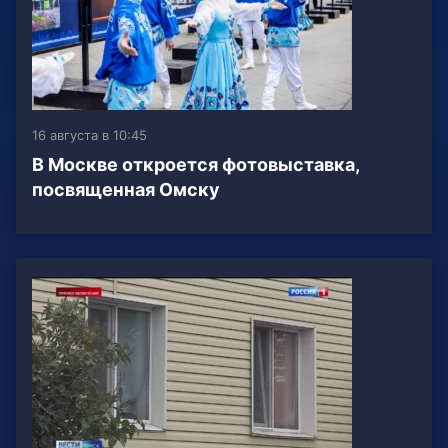
16 августа в 10:45
В Москве откроется фотовыставка,
посвященная Омску