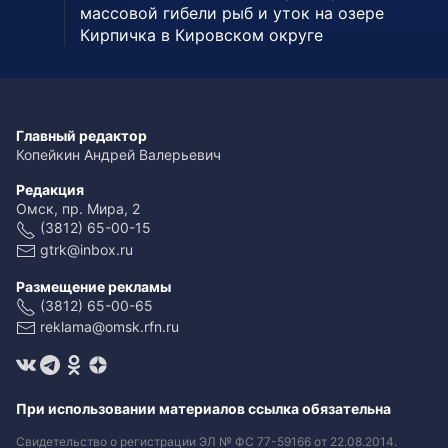
массовой гибели рыб и уток на озере
Кирпичка в Кировском округе
Главный редактор
Копейкин Андрей Валерьевич
Редакция
Омск, пр. Мира, 2
(3812) 65-00-15
gtrk@inbox.ru
Размещение рекламы
(3812) 65-00-65
reklama@omsk.rfn.ru
При использовании материалов ссылка обязательна
Свидетельство о регистрации ЭЛ № ФС 77-59166 от 22.08.2014.