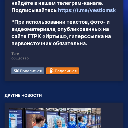
найдёте в нашем телеграм-канале.
Подписывайтесь
https://t.me/vestiomsk
*При использовании текстов, фото- и
видеоматериала, опубликованных на
сайте ГТРК «Иртыш», гиперссылка на
первоисточник обязательна.
Теги
общество
Поделиться
Поделиться
ДРУГИЕ НОВОСТИ