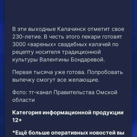
В эти выходные Калачинск отметит свое
230-летие. В честь этого пекари готовят
3000 «вареных» свадебных калачей по
рецепту носителя традиционной
культуры Валентины Бондаревой.
Первая тысяча уже готова. Попробовать
выпечку смогут все желающие.
Фото: тг-канал Правительства Омской
области
Категория информационной продукции
12+
*Ещё больше оперативных новостей вы