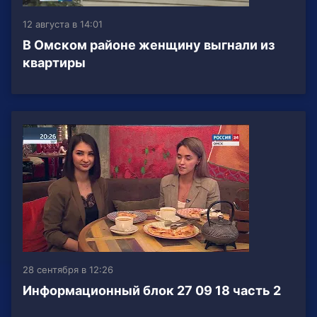
12 августа в 14:01
В Омском районе женщину выгнали из
квартиры
28 сентября в 12:26
Информационный блок 27 09 18 часть 2