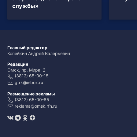
службы»
Главный редактор
Копейкин Андрей Валерьевич
Редакция
Омск, пр. Мира, 2
(3812) 65-00-15
gtrk@inbox.ru
Размещение рекламы
(3812) 65-00-65
reklama@omsk.rfn.ru