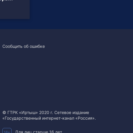
Сообщить об ошибке
© ГТРК «Иртыш» 2020 г. Сетевое издание
«Государственный интернет-канал «Россия».
Для лиц старше 16 лет.
16+