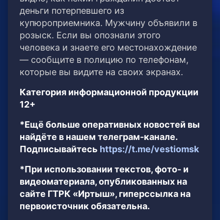
деньги потерпевшего из
купюроприемника. Мужчину объявили в
розыск. Если вы опознали этого
человека и знаете его местонахождение
— сообщите в полицию по телефонам,
которые вы видите на своих экранах.
Категория информационной продукции
12+
*Ещё больше оперативных новостей вы
найдёте в нашем телеграм-канале.
Подписывайтесь
https://t.me/vestiomsk
*При использовании текстов, фото- и
видеоматериала, опубликованных на
сайте ГТРК «Иртыш», гиперссылка на
первоисточник обязательна.