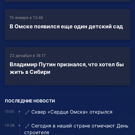
15 января в 13:46
В Омске появился еще один детский сад
23 декабря в 18:17
Владимир Путин признался, что хотел бы
жить в Сибири
ПОСЛЕДНИЕ НОВОСТИ
Сквер «Сердце Омска» открылся
15:05
Сегодня в нашей стране отмечают День
14:38
строителя