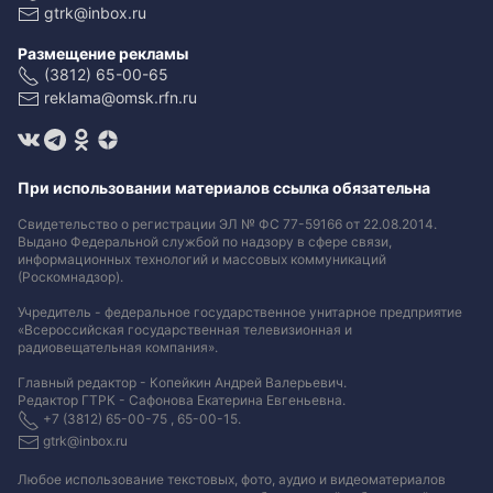
gtrk@inbox.ru
Размещение рекламы
(3812) 65-00-65
reklama@omsk.rfn.ru
При использовании материалов ссылка обязательна
Свидетельство о регистрации ЭЛ № ФС 77-59166 от 22.08.2014.
Выдано Федеральной службой по надзору в сфере связи,
информационных технологий и массовых коммуникаций
(Роскомнадзор).
Учредитель - федеральное государственное унитарное предприятие
«Всероссийская государственная телевизионная и
радиовещательная компания».
Главный редактор - Копейкин Андрей Валерьевич.
Редактор ГТРК - Сафонова Екатерина Евгеньевна.
+7 (3812) 65-00-75 , 65-00-15.
gtrk@inbox.ru
Любое использование текстовых, фото, аудио и видеоматериалов