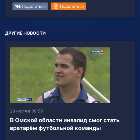
Поделиться
Поделиться
ДРУГИЕ НОВОСТИ
28 июля в 09:59
В Омской области инвалид смог стать
вратарём футбольной команды