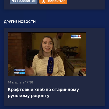
Поделиться
Поделиться
ДРУГИЕ НОВОСТИ
14 марта в 17:38
Крафтовый хлеб по старинному
русскому рецепту