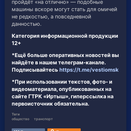
пройдёт «на отлично» — подобные
машины вскоре могут стать для омичей
не редкостью, а повседневной
данностью.
Категория информационной продукции
12+
*Ещё больше оперативных новостей вы
найдёте в нашем телеграм-канале.
Подписывайтесь
https://t.me/vestiomsk
*При использовании текстов, фото- и
видеоматериала, опубликованных на
сайте ГТРК «Иртыш», гиперссылка на
первоисточник обязательна.
Теги
общество
транспорт