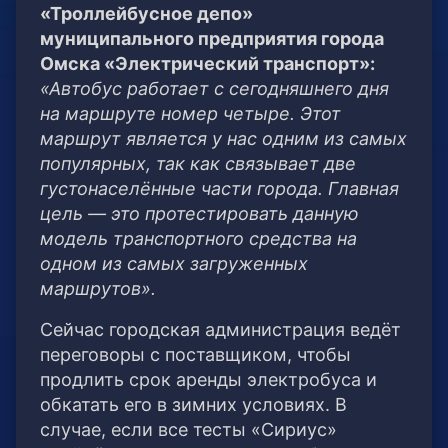
«Троллейбусное депо»
муниципального предприятия города
Омска «Электрический транспорт»:
«Автобус работает с сегодняшнего дня
на маршруте номер четыре. Этот
маршрут является у нас одним из самых
популярных, так как связывает две
густонаселённые части города. Главная
цель — это протестировать данную
модель транспортного средства на
одном из самых загруженных
маршрутов».
Сейчас городская администрация ведёт
переговоры с поставщиком, чтобы
продлить срок аренды электробуса и
обкатать его в зимних условиях. В
случае, если все тесты «Сириус»