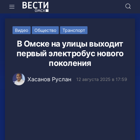
Видео
Общество
Транспорт
В Омске на улицы выходит
первый электробус нового
поколения
Хасанов Руслан
12 августа 2025 в 17:59