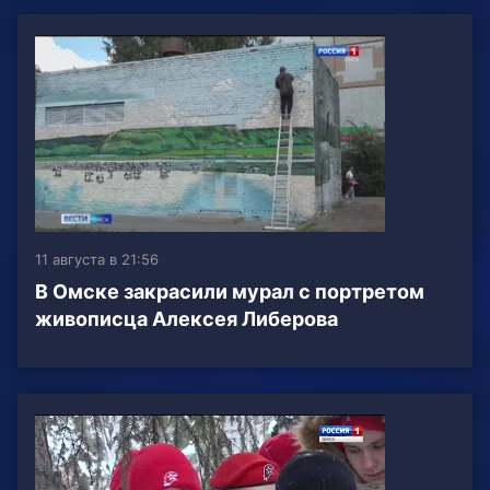
11 августа в 21:56
В Омске закрасили мурал с портретом
живописца Алексея Либерова