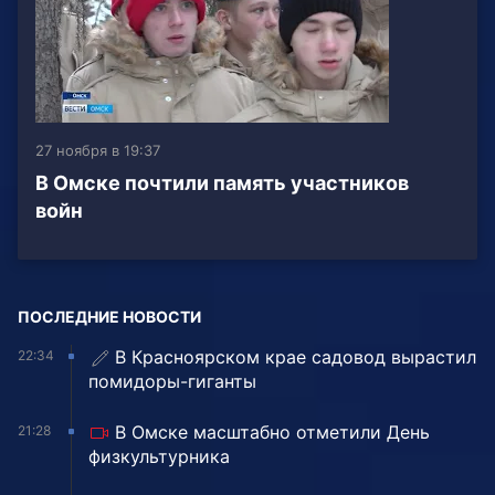
27 ноября в 19:37
В Омске почтили память участников
войн
ПОСЛЕДНИЕ НОВОСТИ
В Красноярском крае садовод вырастил
22:34
помидоры-гиганты
В Омске масштабно отметили День
21:28
физкультурника