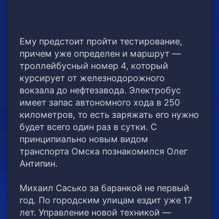
Ему предстоит пройти тестирование,
причем уже определен и маршрут —
троллейбусный номер 4, который
курсирует от железнодорожного
вокзала до нефтезавода. Электробус
имеет запас автономного хода в 250
километров, то есть заряжать его нужно
будет всего один раз в сутки. С
принципиально новым видом
транспорта Омска познакомился Олег
Антипин.
Михаил Сасько за баранкой не первый
год. По городским улицам ездит уже 17
лет. Управление новой техникой —