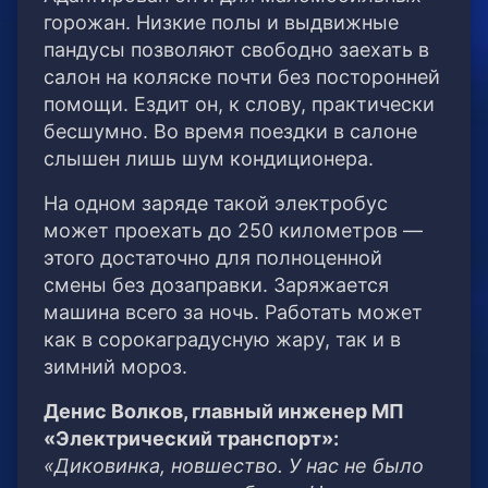
горожан. Низкие полы и выдвижные
пандусы позволяют свободно заехать в
салон на коляске почти без посторонней
помощи. Ездит он, к слову, практически
бесшумно. Во время поездки в салоне
слышен лишь шум кондиционера.
На одном заряде такой электробус
может проехать до 250 километров —
этого достаточно для полноценной
смены без дозаправки. Заряжается
машина всего за ночь. Работать может
как в сорокаградусную жару, так и в
зимний мороз.
Денис Волков, главный инженер МП
«Электрический транспорт»:
«Диковинка, новшество. У нас не было