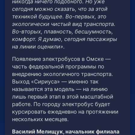
никогда ничего подобного. Но уже
сегодня можно сказать, что за этой
техникой будущее. Во-первых, это
экологически чистый вид транспорта.
Во-вторых, плавность, бесшумность,
комфорт. Я думаю, сегодня пассажиры
на линии оценили».
Появление электробусов в Омске —
часть федеральной программы по
внедрению экологичного транспорта.
Выход «Сириуса» — именно так
называется эта модель — на линию
лишь первый этап в этой масштабной
работе. По городу электробус будет
курсировать ежедневно на протяжении
нескольких месяцев.
Василий Мелищук, начальник филиала