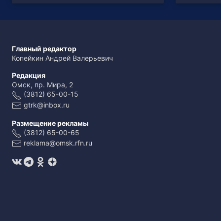
Главный редактор
Копейкин Андрей Валерьевич
Редакция
Омск, пр. Мира, 2
(3812) 65-00-15
gtrk@inbox.ru
Размещение рекламы
(3812) 65-00-65
reklama@omsk.rfn.ru