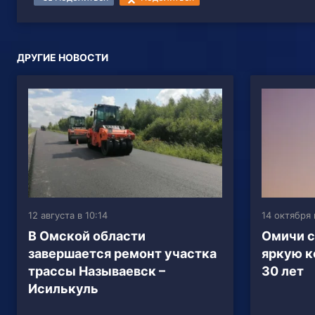
ДРУГИЕ НОВОСТИ
12 августа в 10:14
14 октября 
В Омской области
Омичи с
завершается ремонт участка
яркую к
трассы Называевск –
30 лет
Исилькуль