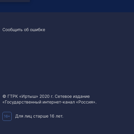
Сообщить об ошибке
© ГТРК «Иртыш» 2020 г. Сетевое издание
«Государственный интернет-канал «Россия».
Для лиц старше 16 лет.
16+