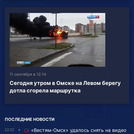
11 сентября в 12:14
Сегодня утром в Омске на Левом берегу
дотла сгорела маршрутка
ПОСЛЕДНИЕ НОВОСТИ
«Вестям-Омск» удалось снять на видео
22:22