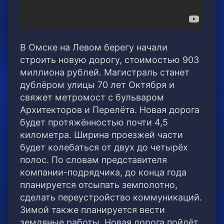
В Омске на Левом берегу начали
строить новую дорогу, стоимостью 903
миллиона рублей. Магистраль станет
дублёром улицы 70 лет Октября и
свяжет метромост с бульваром
Архитекторов и Перелёта.
Новая дорога
будет протяжённостью почти 4,5
километра. Ширина проезжей части
будет колебаться от двух до четырёх
полос. По словам представителя
компании-подрядчика, до конца года
планируется отсыпать земполотно,
сделать переустройство коммуникаций.
Зимой также планируется вести
земляные работы. Новая дорога пойдёт