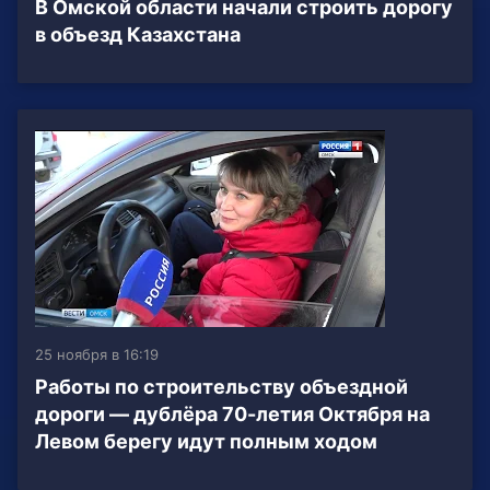
В Омской области начали строить дорогу
в объезд Казахстана
25 ноября в 16:19
Работы по строительству объездной
дороги — дублёра 70-летия Октября на
Левом берегу идут полным ходом