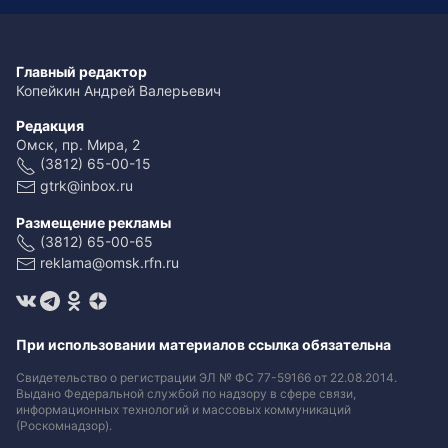
Главный редактор
Копейкин Андрей Валерьевич
Редакция
Омск, пр. Мира, 2
(3812) 65-00-15
gtrk@inbox.ru
Размещение рекламы
(3812) 65-00-65
reklama@omsk.rfn.ru
При использовании материалов ссылка обязательна
Свидетельство о регистрации ЭЛ № ФС 77-59166 от 22.08.2014.
Выдано Федеральной службой по надзору в сфере связи,
информационных технологий и массовых коммуникаций
(Роскомнадзор).