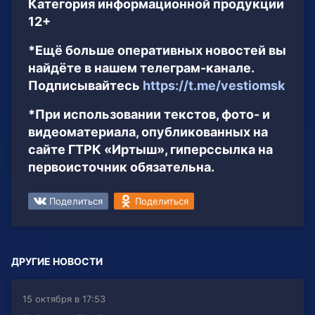
Категория информационной продукции
12+
*Ещё больше оперативных новостей вы
найдёте в нашем телеграм-канале.
Подписывайтесь
https://t.me/vestiomsk
*При использовании текстов, фото- и
видеоматериала, опубликованных на
сайте ГТРК «Иртыш», гиперссылка на
первоисточник обязательна.
Поделиться
Поделиться
ДРУГИЕ НОВОСТИ
15 октября в 17:53