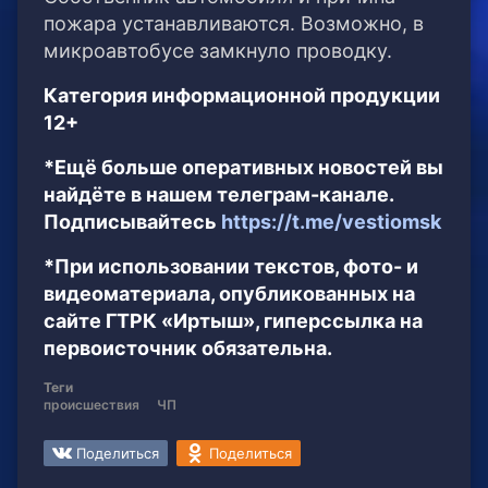
пожара устанавливаются. Возможно, в
микроавтобусе замкнуло проводку.
Категория информационной продукции
12+
*Ещё больше оперативных новостей вы
найдёте в нашем телеграм-канале.
Подписывайтесь
https://t.me/vestiomsk
*При использовании текстов, фото- и
видеоматериала, опубликованных на
сайте ГТРК «Иртыш», гиперссылка на
первоисточник обязательна.
Теги
происшествия
ЧП
Поделиться
Поделиться