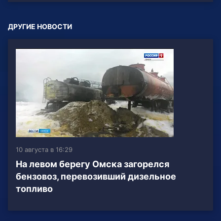
ДРУГИЕ НОВОСТИ
10 августа в 16:29
На левом берегу Омска загорелся
бензовоз, перевозивший дизельное
топливо