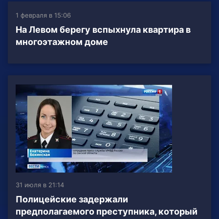
1 февраля в 15:06
На Левом берегу вспыхнула квартира в
многоэтажном доме
31 июля в 21:14
Полицейские задержали
предполагаемого преступника, который