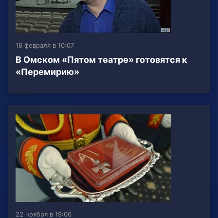
18 февраля в 10:07
В Омском «Пятом театре» готовятся к
«Перемирию»
22 ноября в 19:06