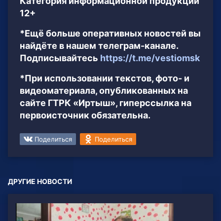
Категория информационной продукции
12+
*Ещё больше оперативных новостей вы
найдёте в нашем телеграм-канале.
Подписывайтесь
https://t.me/vestiomsk
*При использовании текстов, фото- и
видеоматериала, опубликованных на
сайте ГТРК «Иртыш», гиперссылка на
первоисточник обязательна.
Поделиться
Поделиться
ДРУГИЕ НОВОСТИ