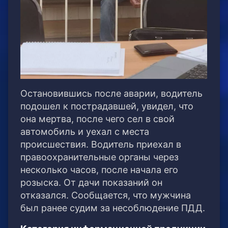
Остановившись после аварии, водитель
подошел к пострадавшей, увидел, что
она мертва, после чего сел в свой
автомобиль и уехал с места
происшествия. Водитель приехал в
правоохранительные органы через
несколько часов, после начала его
розыска. От дачи показаний он
отказался. Сообщается, что мужчина
был ранее судим за несоблюдение ПДД.