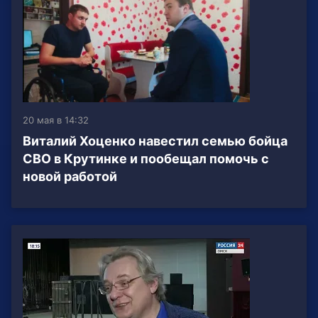
20 мая в 14:32
Виталий Хоценко навестил семью бойца
СВО в Крутинке и пообещал помочь с
новой работой