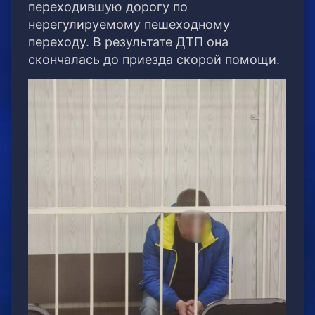
переходившую дорогу по
нерегулируемому пешеходному
переходу. В результате ДТП она
скончалась до приезда скорой помощи.