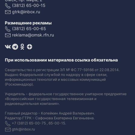
(3812) 65-00-15
gtrk@inbox.ru
Размещение рекламы
(3812) 65-00-65
reklama@omsk.rfn.ru
При использовании материалов ссылка обязательна
Свидетельство о регистрации ЭЛ № ФС 77-59166 от 22.08.2014.
Выдано Федеральной службой по надзору в сфере связи,
информационных технологий и массовых коммуникаций
(Роскомнадзор).
Учредитель - федеральное государственное унитарное предприятие
«Всероссийская государственная телевизионная и
радиовещательная компания».
Главный редактор - Копейкин Андрей Валерьевич.
Редактор ГТРК - Сафонова Екатерина Евгеньевна.
+7 (3812) 65-00-75 , 65-00-15.
gtrk@inbox.ru