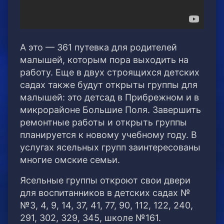
А это — 361 путевка для родителей
малышей, которым пора выходить на
работу. Еще в двух строящихся детских
садах также будут открыты группы для
малышей: это детсад в Прибрежном и в
микрорайоне Большие Поля. Завершить
ремонтные работы и открыть группы
планируется к новому учебному году. В
услугах ясельных групп заинтересованы
многие омские семьи.
Ясельные группы откроют свои двери
для воспитанников в детских садах №
№3, 4, 9, 14, 37, 41, 77, 90, 112, 122, 240,
291, 302, 329, 345, школе №161.