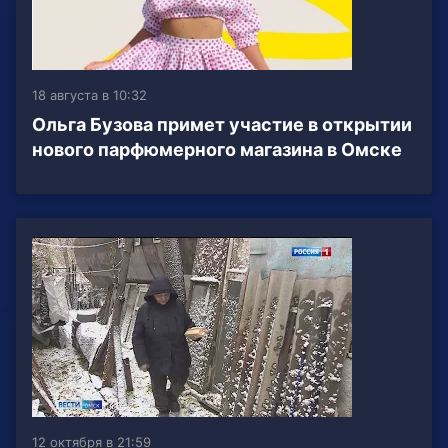
18 августа в 10:32
Ольга Бузова примет участие в открытии
нового парфюмерного магазина в Омске
12 октября в 21:59