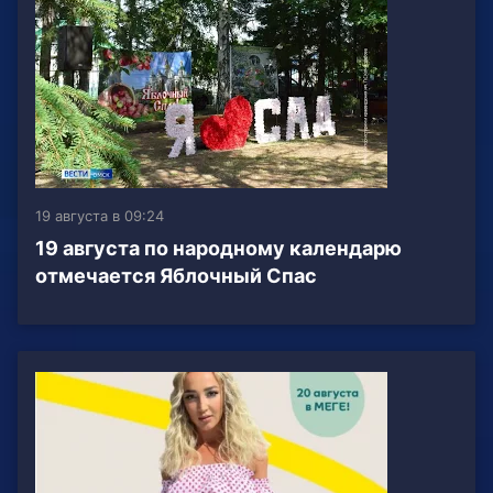
19 августа в 09:24
19 августа по народному календарю
отмечается Яблочный Спас