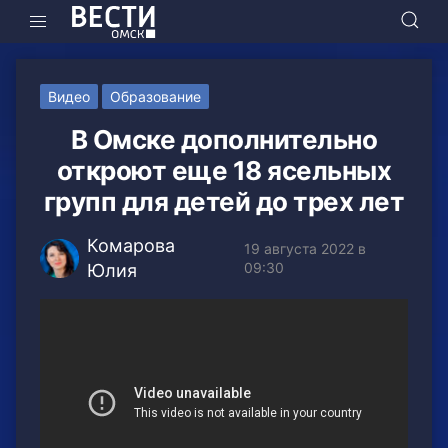
Видео
Образование
В Омске дополнительно
откроют еще 18 ясельных
групп для детей до трех лет
Комарова
19 августа 2022 в
09:30
Юлия