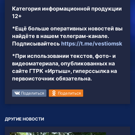
Категория информационной продукции
12+
*Ещё больше оперативных новостей вы
найдёте в нашем телеграм-канале.
Подписывайтесь
https://t.me/vestiomsk
*При использовании текстов, фото- и
видеоматериала, опубликованных на
сайте ГТРК «Иртыш», гиперссылка на
первоисточник обязательна.
Поделиться
Поделиться
ДРУГИЕ НОВОСТИ