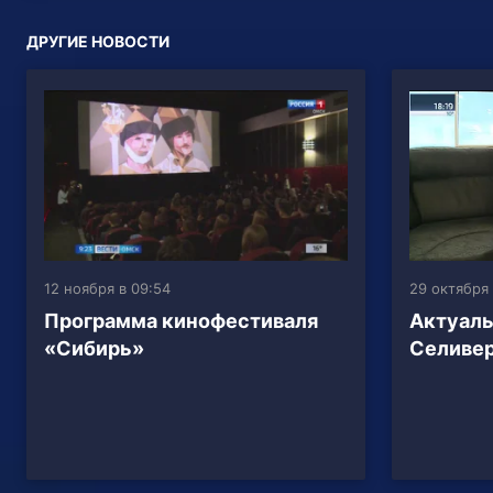
ДРУГИЕ НОВОСТИ
12 ноября в 09:54
29 октября 
Программа кинофестиваля
Актуаль
«Сибирь»
Селиве