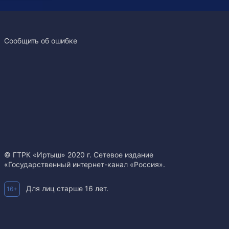
Сообщить об ошибке
© ГТРК «Иртыш» 2020 г. Сетевое издание
«Государственный интернет-канал «Россия».
Для лиц старше 16 лет.
16+