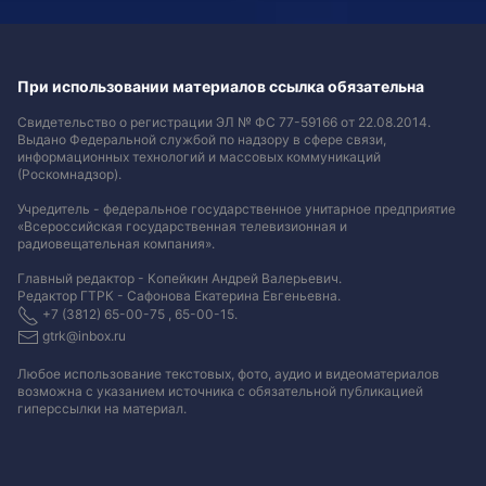
При использовании материалов ссылка обязательна
Свидетельство о регистрации ЭЛ № ФС 77-59166 от 22.08.2014.
Выдано Федеральной службой по надзору в сфере связи,
информационных технологий и массовых коммуникаций
(Роскомнадзор).
Учредитель - федеральное государственное унитарное предприятие
«Всероссийская государственная телевизионная и
радиовещательная компания».
Главный редактор - Копейкин Андрей Валерьевич.
Редактор ГТРК - Сафонова Екатерина Евгеньевна.
+7 (3812) 65-00-75 , 65-00-15.
gtrk@inbox.ru
Любое использование текстовых, фото, аудио и видеоматериалов
возможна с указанием источника с обязательной публикацией
гиперссылки на материал
.