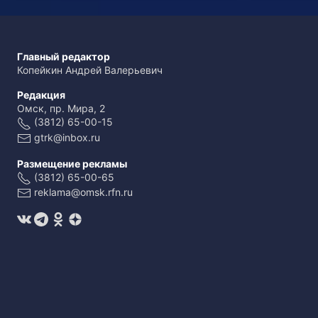
Главный редактор
Копейкин Андрей Валерьевич
Редакция
Омск, пр. Мира, 2
(3812) 65-00-15
gtrk@inbox.ru
Размещение рекламы
(3812) 65-00-65
reklama@omsk.rfn.ru