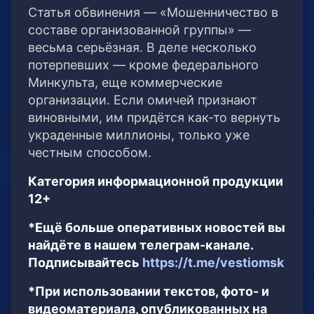
Статья обвинения — «Мошенничество в
составе организованной группы» —
весьма серьёзная. В деле несколько
потерпевших — кроме федерального
Минкульта, еще коммерческие
организации. Если омичей признают
виновными, им придётся как-то вернуть
украденные миллионы, только уже
честным способом.
Категория информационной продукции
12+
*Ещё больше оперативных новостей вы
найдёте в нашем телеграм-канале.
Подписывайтесь
https://t.me/vestiomsk
*При использовании текстов, фото- и
видеоматериала, опубликованных на