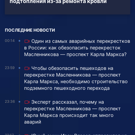
подтопления из-за ремонта кровли
ПОСЛЕДНИЕ НОВОСТИ
Один из самых аварийных перекрестков
00:14
в России: как обезопасить перекресток
Масленникова — проспект Карла Маркса?
Чтобы обезопасить пешеходов на
23:59
перекрестке Масленникова — проспект
Карла Маркса, необходимо строительство
подземного пешеходного перехода
Эксперт рассказал, почему на
23:36
перекрестке Масленникова — проспект
Карла Маркса происходит так много
аварий