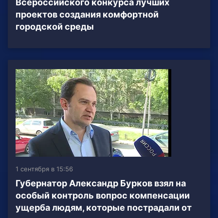
Всероссийского конкурса лучших
проектов создания комфортной
городской среды
1 сентября в 15:56
Губернатор Александр Бурков взял на
особый контроль вопрос компенсации
ущерба людям, которые пострадали от