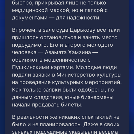
быстро, прикрывая лицо не только
медицинской маской, но и папкой с
документами — для надежности.
Впрочем, в зале суда Царькову всё-таки
пришлось остановиться и занять место
подсудимого. Его и второго молодого
человека — Азамата Хамзина —
обвиняют в мошенничестве с
Пушкинскими картами. Молодые люди
подали заявки в Министерство культуры
на проведение культурных мероприятий.
Как только заявки были одобрены, по
данным следствия, юные бизнесмены
начали продавать билеты.
В реальности же никаких спектаклей не
было и не планировалось. Даже в своих
заявках подсудимые указывали весьма