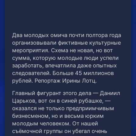
Два молодых омича почти полтора года
организовывали фиктивные культурные
мероприятия. Схема не новая, но вот
сумма, которую молодые люди успели
заработать, впечатлила даже опытных
следователей. Больше 45 миллионов
рублей. Репортаж Ирины Лотц.
Главный фигурант этого дела — Даниил
Царьков, вот он в синей рубашке, —
оказался не только предприимчивым
бизнесменом, но и весьма юрким
молодым человеком. От нашей
съёмочной группы он убегал очень