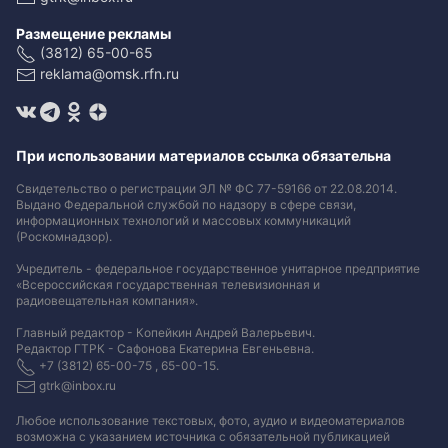
Размещение рекламы
(3812) 65-00-65
reklama@omsk.rfn.ru
При использовании материалов ссылка обязательна
Свидетельство о регистрации ЭЛ № ФС 77-59166 от 22.08.2014.
Выдано Федеральной службой по надзору в сфере связи,
информационных технологий и массовых коммуникаций
(Роскомнадзор).
Учредитель - федеральное государственное унитарное предприятие
«Всероссийская государственная телевизионная и
радиовещательная компания».
Главный редактор - Копейкин Андрей Валерьевич.
Редактор ГТРК - Сафонова Екатерина Евгеньевна.
+7 (3812) 65-00-75 , 65-00-15.
gtrk@inbox.ru
Любое использование текстовых, фото, аудио и видеоматериалов
возможна с указанием источника с обязательной публикацией