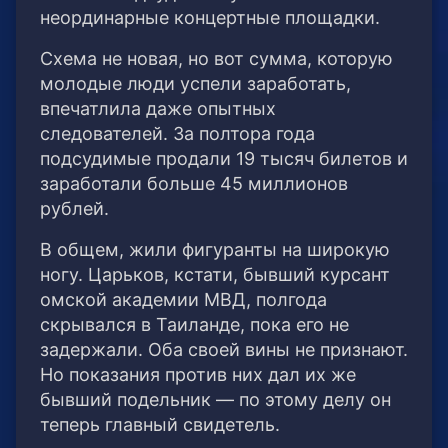
неординарные концертные площадки.
Схема не новая, но вот сумма, которую
молодые люди успели заработать,
впечатлила даже опытных
следователей. За полтора года
подсудимые продали 19 тысяч билетов и
заработали больше 45 миллионов
рублей.
В общем, жили фигуранты на широкую
ногу. Царьков, кстати, бывший курсант
омской академии МВД, полгода
скрывался в Таиланде, пока его не
задержали. Оба своей вины не признают.
Но показания против них дал их же
бывший подельник — по этому делу он
теперь главный свидетель.