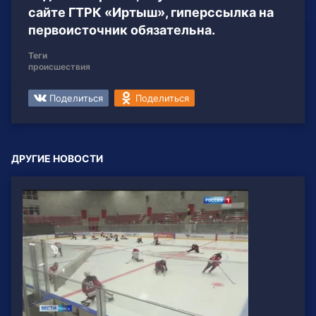
сайте ГТРК «Иртыш», гиперссылка на
первоисточник обязательна.
Теги
происшествия
Поделиться
Поделиться
ДРУГИЕ НОВОСТИ