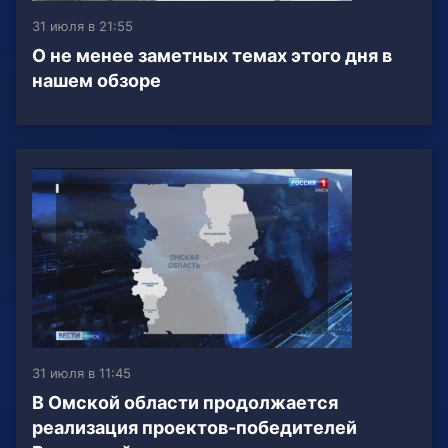
31 июля в 21:55
О не менее заметных темах этого дня в
нашем обзоре
31 июля в 11:45
В Омской области продолжается
реализация проектов-победителей