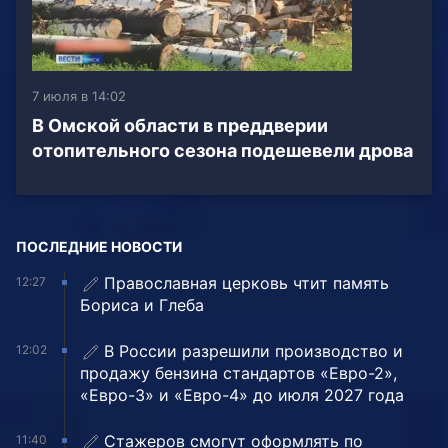
7 июля в 14:02
В Омской области в преддверии
отопительного сезона подешевели дрова
ПОСЛЕДНИЕ НОВОСТИ
Православная церковь чтит память
12:27
Бориса и Глеба
В России разрешили производство и
12:02
продажу бензина стандартов «Евро-2»,
«Евро-3» и «Евро-4» до июля 2027 года
Стажеров смогут оформлять по
11:40