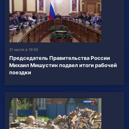
31 июля в 19:55
Председатель Правительства России
Михаил Мишустин подвел итоги рабочей
поездки