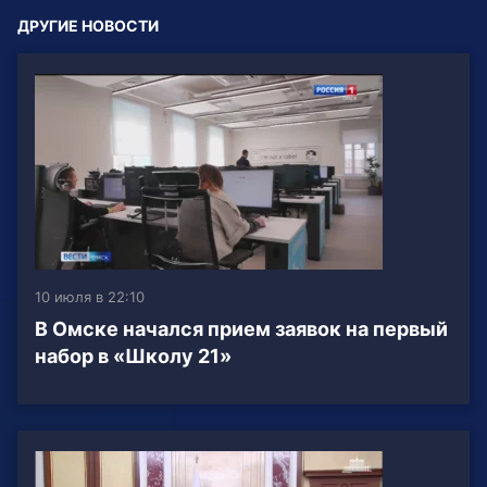
ДРУГИЕ НОВОСТИ
10 июля в 22:10
В Омске начался прием заявок на первый
набор в «Школу 21»