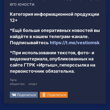
его юности.
Категория информационной продукции
12+
*Ещё больше оперативных новостей вы
найдёте в нашем телеграм-канале.
Подписывайтесь
https://t.me/vestiomsk
*При использовании текстов, фото- и
видеоматериала, опубликованных на
сайте ГТРК «Иртыш», гиперссылка на
первоисточник обязательна.
Теги
общество
спорт
Поделиться
Поделиться