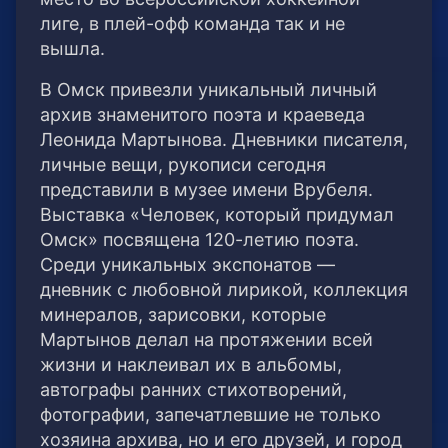
лиге, в плей-офф команда так и не
вышла.
В Омск привезли уникальный личный
архив знаменитого поэта и краеведа
Леонида Мартынова. Дневники писателя,
личные вещи, рукописи сегодня
представили в музее имени Врубеля.
Выставка «Человек, который придумал
Омск» посвящена 120-летию поэта.
Среди уникальных экспонатов —
дневник с любовной лирикой, коллекция
минералов, зарисовки, которые
Мартынов делал на протяжении всей
жизни и наклеивал их в альбомы,
автографы ранних стихотворений,
фотографии, запечатлевшие не только
хозяина архива, но и его друзей, и город