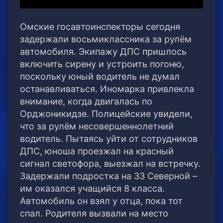
Омские госавтоинспекторы сегодня
задержали восьмиклассника за рулём
автомобиля. Экипажу ДПС пришлось
включить сирену и устроить погоню,
поскольку юный водитель не думал
останавливаться. Иномарка привлекла
внимание, когда двигалась по
Орджоникидзе. Полицейские увидели,
что за рулём несовершеннолетний
водитель. Пытаясь уйти от сотрудников
ДПС, юноша проезжал на красный
сигнал светофора, выезжал на встречку.
Задержали подростка на 33 Северной –
им оказался учащийся 8 класса.
Автомобиль он взял у отца, пока тот
спал. Родителя вызвали на место