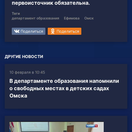
первоисточник обязательна.
Теги
департамент образования
Ефимова
Омск
Поделиться
Поделиться
ДРУГИЕ НОВОСТИ
10 февраля в 10:45
В департаменте образования напомнили
о свободных местах в детских садах
Омска