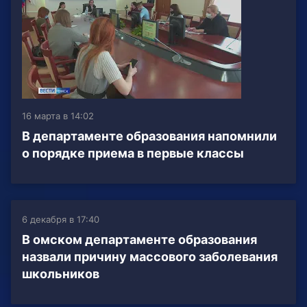
16 марта в 14:02
В департаменте образования напомнили
о порядке приема в первые классы
6 декабря в 17:40
В омском департаменте образования
назвали причину массового заболевания
школьников