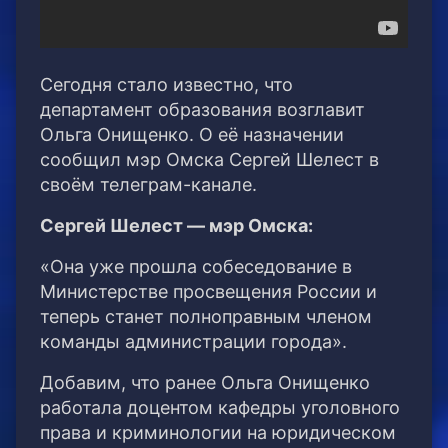
Сегодня стало известно, что
департамент образования возглавит
Ольга Онищенко. О её назначении
сообщил мэр Омска Сергей Шелест в
своём телеграм-канале.
Сергей Шелест — мэр Омска:
«Она уже прошла собеседование в
Министерстве просвещения России и
теперь станет полноправным членом
команды администрации города».
Добавим, что ранее Ольга Онищенко
работала доцентом кафедры уголовного
права и криминологии на юридическом