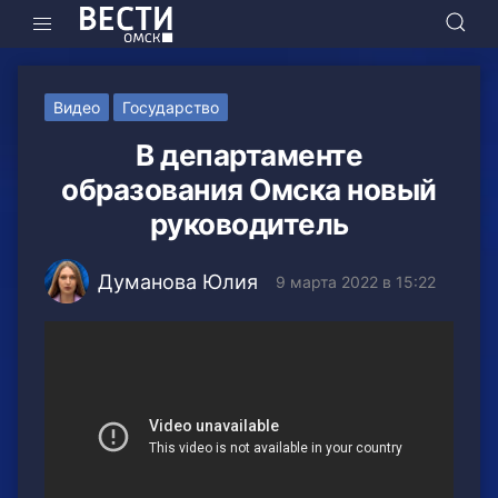
Видео
Государство
В департаменте
образования Омска новый
руководитель
Думанова Юлия
9 марта 2022 в 15:22