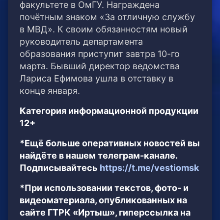
факультете в ОмГУ. Награждена
почётным знаком «За отличную службу
в МВД». К своим обязанностям новый
руководитель департамента
образования приступит завтра 10-го
марта. Бывший директор ведомства
Лариса Ефимова ушла в отставку в
конце января.
Категория информационной продукции
12+
*Ещё больше оперативных новостей вы
найдёте в нашем телеграм-канале.
Подписывайтесь
https://t.me/vestiomsk
*При использовании текстов, фото- и
видеоматериала, опубликованных на
сайте ГТРК «Иртыш», гиперссылка на