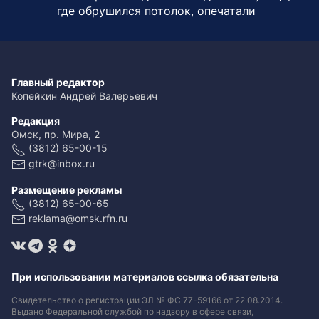
где обрушился потолок, опечатали
Главный редактор
Копейкин Андрей Валерьевич
Редакция
Омск, пр. Мира, 2
(3812) 65-00-15
gtrk@inbox.ru
Размещение рекламы
(3812) 65-00-65
reklama@omsk.rfn.ru
При использовании материалов ссылка обязательна
Свидетельство о регистрации ЭЛ № ФС 77-59166 от 22.08.2014.
Выдано Федеральной службой по надзору в сфере связи,