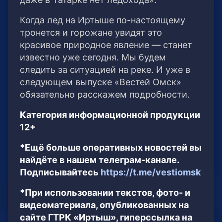
Когда лед на Иртыше по-настоящему
тронется и горожане увидят это
красивое природное явление — станет
известно уже сегодня. Мы будем
следить за ситуацией на реке. И уже в
следующем выпуске «Вестей Омск»
обязательно расскажем подробности.
Категория информационной продукции
12+
*Ещё больше оперативных новостей вы
найдёте в нашем телеграм-канале.
Подписывайтесь
https://t.me/vestiomsk
*При использовании текстов, фото- и
видеоматериала, опубликованных на
сайте ГТРК «Иртыш», гиперссылка на