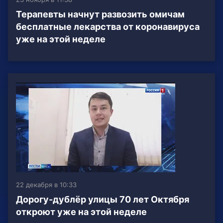
Терапевты начнут развозить омичам
бесплатные лекарства от коронавируса
уже на этой неделе
22 декабря в 10:33
Дорогу-дублёр улицы 70 лет Октября
откроют уже на этой неделе