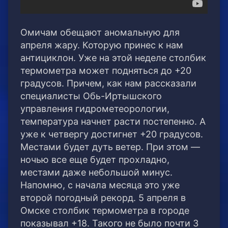
Омичам обещают аномальную для
апреля жару. Которую принес к нам
антициклон. Уже на этой неделе столбик
термометра может подняться до +20
градусов. Причем, как нам рассказали
специалисты Обь-Иртышского
управления гидрометеорологии,
температура начнет расти постепенно. А
уже к четвергу достигнет +20 градусов.
Местами будет дуть ветер. При этом —
ночью все еще будет прохладно,
местами даже небольшой минус.
Напомню, с начала месяца это уже
второй погодный рекорд. 5 апреля в
Омске столбик термометра в городе
показывал +18. Такого не было почти 3