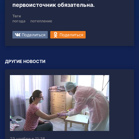
первоисточник обязательна.
Теги
погода
потепление
Поделиться
Поделиться
ДРУГИЕ НОВОСТИ
23 ноября в 11:38