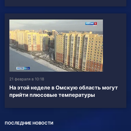
21 февраля в 10:18
На этой неделе в Омскую область могут
прийти плюсовые температуры
ПОСЛЕДНИЕ НОВОСТИ