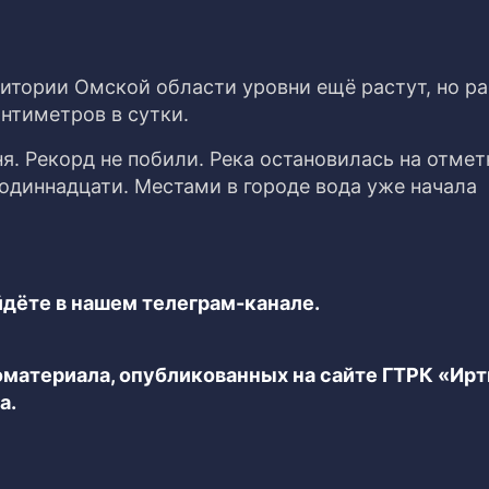
итории Омской области уровни ещё растут, но ра
антиметров в сутки.
. Рекорд не побили. Река остановилась на отмет
одиннадцати. Местами в городе вода уже начала
дёте в нашем телеграм-канале.
еоматериала, опубликованных на сайте ГТРК «Ир
а.