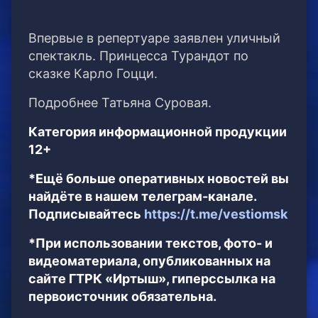
Впервые в репертуаре заявлен уличный
спектакль. Принцесса Турандот по
сказке Карло Гоцци.
Подробнее Татьяна Суровая.
Категория информационной продукции
12+
*Ещё больше оперативных новостей вы
найдёте в нашем телеграм-канале.
Подписывайтесь
https://t.me/vestiomsk
*При использовании текстов, фото- и
видеоматериала, опубликованных на
сайте ГТРК «Иртыш», гиперссылка на
первоисточник обязательна.