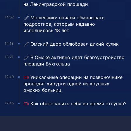
на Ленинградской площади
Мошенники начали обманывать
14:52
подростков, которым недавно
исполнилось 18 лет
Омский двор облюбовал дикий кулик
14:18
В Омске активно идет благоустройство
13:21
площади Бухгольца
Уникальные операции на позвоночнике
12:49
проводят хирурги одной из крупных
омских больниц
Как обезопасить себя во время отпуска?
12:45