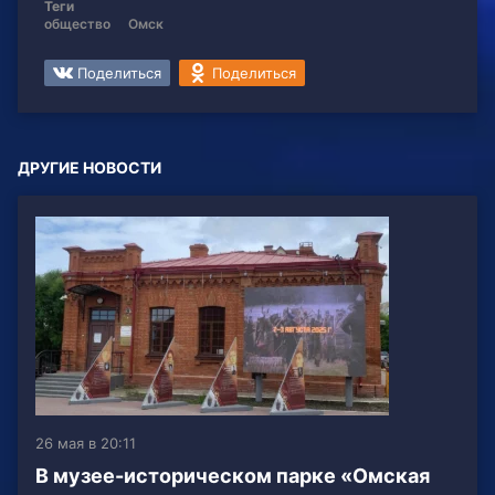
Теги
общество
Омск
Поделиться
Поделиться
ДРУГИЕ НОВОСТИ
26 мая в 20:11
В музее-историческом парке «Омская