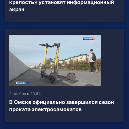
крепость» установят информационный
экран
2 ноября в 20:54
В Омске официально завершился сезон
проката электросамокатов