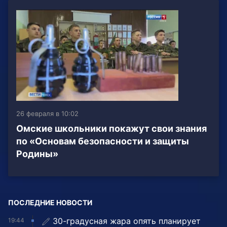
26 февраля в 10:02
Омские школьники покажут свои знания
по «Основам безопасности и защиты
Родины»
ПОСЛЕДНИЕ НОВОСТИ
30-градусная жара опять планирует
19:44