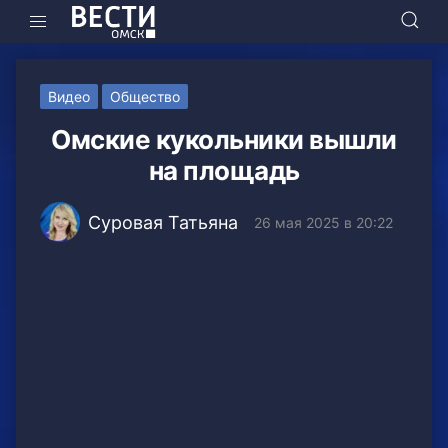
Видео
Общество
Омские кукольники вышли
на площадь
Суровая Татьяна
26 мая 2025 в 20:22