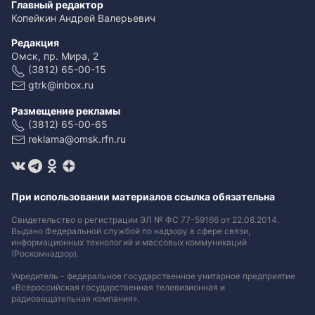
Главный редактор
Копейкин Андрей Валерьевич
Редакция
Омск, пр. Мира, 2
(3812) 65-00-15
gtrk@inbox.ru
Размещение рекламы
(3812) 65-00-65
reklama@omsk.rfn.ru
При использовании материалов ссылка обязательна
Свидетельство о регистрации ЭЛ № ФС 77-59166 от 22.08.2014.
Выдано Федеральной службой по надзору в сфере связи,
информационных технологий и массовых коммуникаций
(Роскомнадзор).
Учредитель - федеральное государственное унитарное предприятие
«Всероссийская государственная телевизионная и
радиовещательная компания».