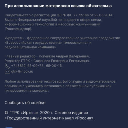
При использовании материалов ссылка обязательна
Свидетельство о регистрации ЭЛ № ФС 77-59166 от 22.08.2014.
Выдано Федеральной службой по надзору в сфере связи,
информационных технологий и массовых коммуникаций
(Роскомнадзор).
Учредитель - федеральное государственное унитарное предприятие
«Всероссийская государственная телевизионная и
радиовещательная компания».
Главный редактор - Копейкин Андрей Валерьевич.
Редактор ГТРК - Сафонова Екатерина Евгеньевна.
+7 (3812) 65-00-75 , 65-00-15.
gtrk@inbox.ru
Любое использование текстовых, фото, аудио и видеоматериалов
возможна с указанием источника с обязательной публикацией
гиперссылки на материал
.
Сообщить об ошибке
© ГТРК «Иртыш» 2020 г. Сетевое издание
«Государственный интернет-канал «Россия».