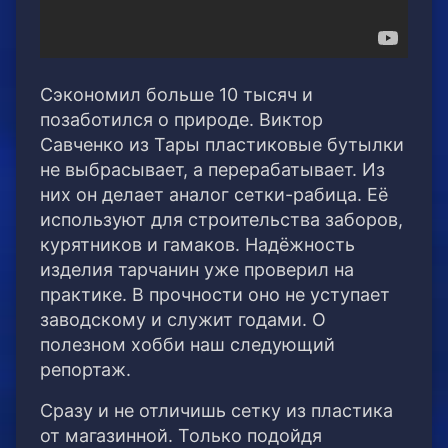
Сэкономил больше 10 тысяч и
позаботился о природе. Виктор
Савченко из Тары пластиковые бутылки
не выбрасывает, а перерабатывает. Из
них он делает аналог сетки-рабица. Её
используют для строительства заборов,
курятников и гамаков. Надёжность
изделия тарчанин уже проверил на
практике. В прочности оно не уступает
заводскому и служит годами. О
полезном хобби наш следующий
репортаж.
Сразу и не отличишь сетку из пластика
от магазинной. Только подойдя