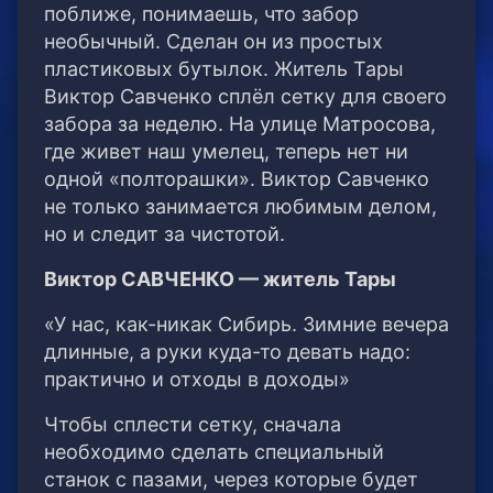
поближе, понимаешь, что забор
необычный. Сделан он из простых
пластиковых бутылок. Житель Тары
Виктор Савченко сплёл сетку для своего
забора за неделю. На улице Матросова,
где живет наш умелец, теперь нет ни
одной «полторашки». Виктор Савченко
не только занимается любимым делом,
но и следит за чистотой.
Виктор САВЧЕНКО — житель Тары
«У нас, как-никак Сибирь. Зимние вечера
длинные, а руки куда-то девать надо:
практично и отходы в доходы»
Чтобы сплести сетку, сначала
необходимо сделать специальный
станок с пазами, через которые будет