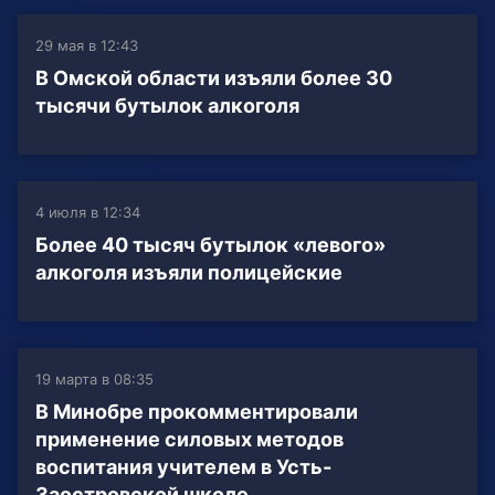
29 мая в 12:43
В Омской области изъяли более 30
тысячи бутылок алкоголя
4 июля в 12:34
Более 40 тысяч бутылок «левого»
алкоголя изъяли полицейские
19 марта в 08:35
В Минобре прокомментировали
применение силовых методов
воспитания учителем в Усть-
Заостровской школе