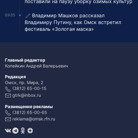
поставили на паузу уборку озимых культур
Владимир Машков рассказал
09:35
Владимиру Путину, как Омск встретил
фестиваль «Золотая маска»
Главный редактор
Копейкин Андрей Валерьевич
Редакция
Омск, пр. Мира, 2
(3812) 65-00-15
gtrk@inbox.ru
Размещение рекламы
(3812) 65-00-65
reklama@omsk.rfn.ru