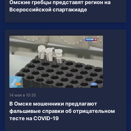
Омские гребцы представят регион на
Всероссийской спартакиаде
14 мая в 10:35
В Омске мошенники предлагают
фальшивые справки об отрицательном
тесте на COVID-19