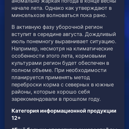
аномально жаркая погода в конце весны
начале лета. Однако как утверждают в
минсельхозе волноваться пока рано.
В активную фазу уборочной регион
вступит в середине августа. Дождливый
июль понемногу выравнивает ситуацию.
Например, несмотря на климатические
особенности этого лета, кормовыми
культурами регион будет обеспечен в
полном объеме. При необходимости
планируется применять метод
переброски корма с северных в южные
районы, которые хорошо себя
зарекомендовали в прошлом году.
Категория информационной продукции
12+