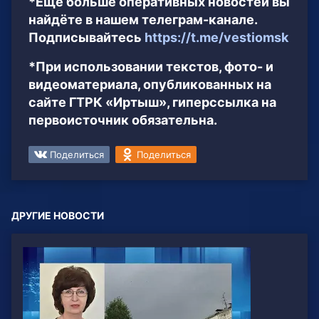
*Ещё больше оперативных новостей вы
найдёте в нашем телеграм-канале.
Подписывайтесь
https://t.me/vestiomsk
*При использовании текстов, фото- и
видеоматериала, опубликованных на
сайте ГТРК «Иртыш», гиперссылка на
первоисточник обязательна.
Поделиться
Поделиться
ДРУГИЕ НОВОСТИ