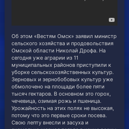
Об этом «Вестям Омск» заявил министр
сельского хозяйства и продовольствия
Омской области Николай Дрофа. На
сегодня уже аграрии из 11
муниципальных районов приступили к
уборке сельскохозяйственных культур.
Зерновых и зернобобовых культур уже
обмолочено на площади более пяти
тысяч гектаров. В основном это горох,
чечевица, озимая рожь и пшеница.
Урожайность на этих полях не высокая,
потому что это первые сроки посева.
Свою лепту внесли и засуха и