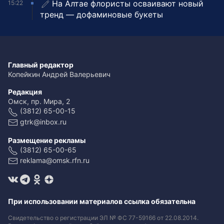
На Алтае флористы осваивают новый
15:22
тренд — дофаминовые букеты
Главный редактор
Копейкин Андрей Валерьевич
Редакция
Омск, пр. Мира, 2
(3812) 65-00-15
gtrk@inbox.ru
Размещение рекламы
(3812) 65-00-65
reklama@omsk.rfn.ru
При использовании материалов ссылка обязательна
Свидетельство о регистрации ЭЛ № ФС 77-59166 от 22.08.2014.