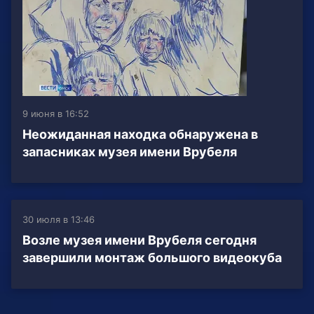
9 июня в 16:52
Неожиданная находка обнаружена в
запасниках музея имени Врубеля
30 июля в 13:46
Возле музея имени Врубеля сегодня
завершили монтаж большого видеокуба