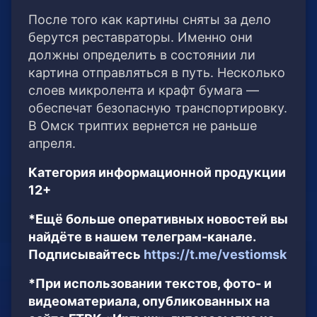
После того как картины сняты за дело
берутся реставраторы. Именно они
должны определить в состоянии ли
картина отправляться в путь. Несколько
слоев микролента и крафт бумага —
обеспечат безопасную транспортировку.
В Омск триптих вернется не раньше
апреля.
Категория информационной продукции
12+
*Ещё больше оперативных новостей вы
найдёте в нашем телеграм-канале.
Подписывайтесь
https://t.me/vestiomsk
*При использовании текстов, фото- и
видеоматериала, опубликованных на