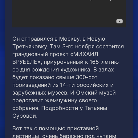
Он отправился в Москву, в Новую
Третьяковку. Там 3-го ноября состоится
грандиозный проект «МИХАИЛ
ВРУБЕЛЬ», приуроченный к 165-летию
со дня рождения художника. В залах
будет показано свыше 300-сот
произведений из 14-ти российских и
зарубежных музеев. И Омский музей
представит жемчужину своего
собрания. Подробности у Татьяны
Суровой.
Вот так с помощью приставной
лестницы, очень бережно под чутким