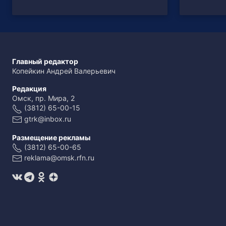
Главный редактор
Копейкин Андрей Валерьевич
Редакция
Омск, пр. Мира, 2
(3812) 65-00-15
gtrk@inbox.ru
Размещение рекламы
(3812) 65-00-65
reklama@omsk.rfn.ru