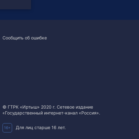
Сообщить об ошибке
© ГТРК «Иртыш» 2020 г. Сетевое издание
«Государственный интернет-канал «Россия».
Для лиц старше 16 лет.
16+