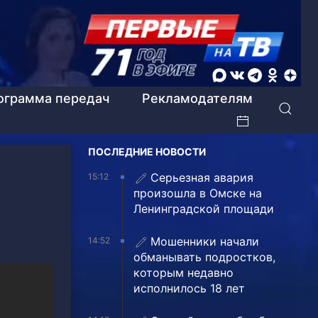
ограмма передач
Рекламодателям
ПОСЛЕДНИЕ НОВОСТИ
Серьезная авария
15:12
произошла в Омске на
Ленинградской площади
Мошенники начали
14:52
обманывать подростков,
которым недавно
исполнилось 18 лет