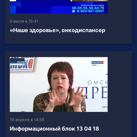
6 июля в 15:41
«Наше здоровье», онкодиспансер
16 апреля в 14:56
Информационный блок 13 04 18