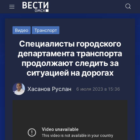
Видео
Транспорт
Специалисты городского
департамента транспорта
продолжают следить за
ситуацией на дорогах
Хасанов Руслан
6 июля 2023 в 15:36