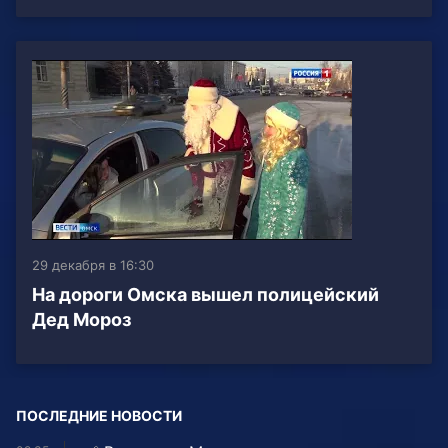
29 декабря в 16:30
На дороги Омска вышел полицейский
Дед Мороз
ПОСЛЕДНИЕ НОВОСТИ