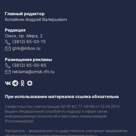
Главный редактор
Копейкин Андрей Валерьевич
Редакция
Омск, пр. Мира, 2
(3812) 65-00-15
gtrk@inbox.ru
Размещение рекламы
(3812) 65-00-65
reklama@omsk.rfn.ru
При использовании материалов ссылка обязательна
Свидетельство о регистрации ЭЛ № ФС 77-59166 от 22.08.2014.
Выдано Федеральной службой по надзору в сфере связи,
информационных технологий и массовых коммуникаций
(Роскомнадзор).
Учредитель - федеральное государственное унитарное предприятие
«Всероссийская государственная телевизионная и