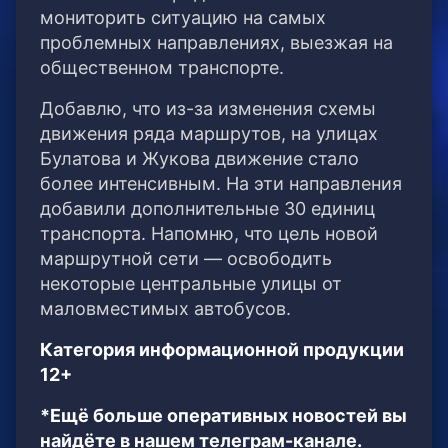
мониторить ситуацию на самых
проблемных направлениях, выезжая на
общественном транспорте.
Добавлю, что из-за изменения схемы
движения ряда маршрутов, на улицах
Булатова и Жукова движение стало
более интенсивным. На эти направления
добавили дополнительные 30 единиц
транспорта. Напомню, что цель новой
маршрутной сети — освободить
некоторые центральные улицы от
маловместимых автобусов.
Категория информационной продукции
12+
*Ещё больше оперативных новостей вы
найдёте в нашем телеграм-канале.