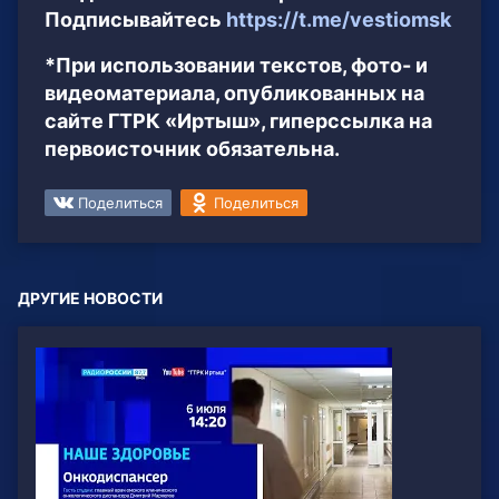
Подписывайтесь
https://t.me/vestiomsk
*При использовании текстов, фото- и
видеоматериала, опубликованных на
сайте ГТРК «Иртыш», гиперссылка на
первоисточник обязательна.
Поделиться
Поделиться
ДРУГИЕ НОВОСТИ