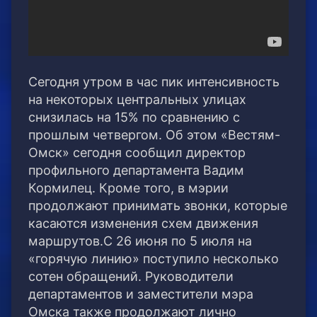
Сегодня утром в час пик интенсивность
на некоторых центральных улицах
снизилась на 15% по сравнению с
прошлым четвергом. Об этом «Вестям-
Омск» сегодня сообщил директор
профильного департамента Вадим
Кормилец. Кроме того, в мэрии
продолжают принимать звонки, которые
касаются изменения схем движения
маршрутов.С 26 июня по 5 июля на
«горячую линию» поступило несколько
сотен обращений. Руководители
департаментов и заместители мэра
Омска также продолжают лично