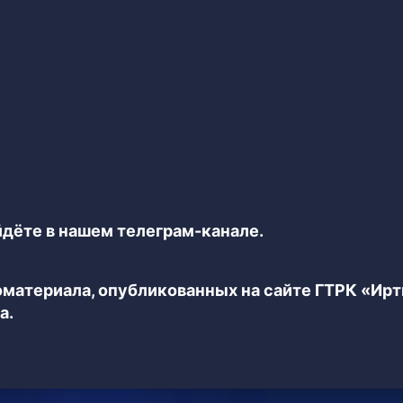
дёте в нашем телеграм-канале.
еоматериала, опубликованных на сайте ГТРК «Ир
а.