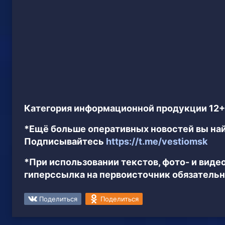
Категория информационной продукции 12+
*Ещё больше оперативных новостей вы най
Подписывайтесь
https://t.me/vestiomsk
*При использовании текстов, фото- и вид
гиперссылка на первоисточник обязательн
Поделиться
Поделиться