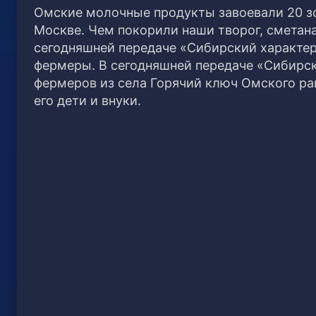
Омские молочные продукты завоевали 20 з
Москве. Чем покорили наши творог, сметан
сегодняшней передаче «Сибирский характер
фермеры. В сегодняшней передаче «Сибирск
фермеров из села Горячий ключ Омского р
его дети и внуки.