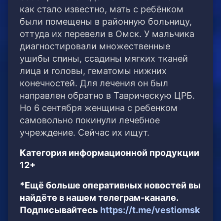
как стало известно, мать с ребёнком
были помещены в районную больницу,
оттуда их перевели в Омск. У мальчика
диагностировали множественные
ушибы спины, ссадины мягких тканей
лица и головы, гематомы нижних
конечностей. Для лечения он был
направлен обратно в Таврическую ЦРБ.
Но 6 сентября женщина с ребенком
самовольно покинули лечебное
учреждение. Сейчас их ищут.
Категория информационной продукции
12+
*Ещё больше оперативных новостей вы
найдёте в нашем телеграм-канале.
Подписывайтесь
https://t.me/vestiomsk