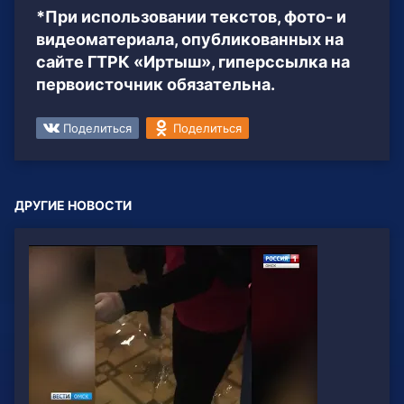
*При использовании текстов, фото- и
видеоматериала, опубликованных на
сайте ГТРК «Иртыш», гиперссылка на
первоисточник обязательна.
Поделиться
Поделиться
ДРУГИЕ НОВОСТИ