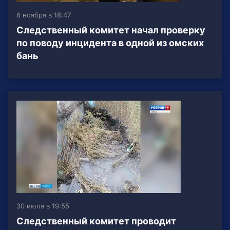
6 ноября в 18:47
Следственный комитет начал проверку
по поводу инцидента в одной из омских
бань
30 июля в 19:55
Следственный комитет проводит