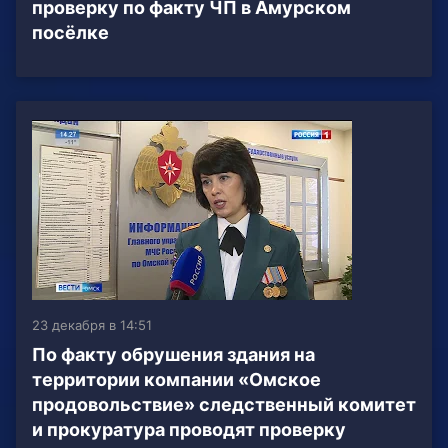
проверку по факту ЧП в Амурском
посёлке
23 декабря в 14:51
По факту обрушения здания на
территории компании «Омское
продовольствие» следственный комитет
и прокуратура проводят проверку