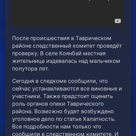
После происшествия в Таврическом
районе следственный комитет проведёт
проверку. В селе Коянбай местная
жительница издевалась над мальчиком
полутора лет.
Сегодня в следкоме сообщили, что
сейчас устанавливаются все виновные и
участники. Также предстоит оценить
роль органов опеки Таврического
района. Возможно будет возбуждено
уголовное дело по статье Халатность.
Все подробности нам только что
сообщили в следственном комитете. И