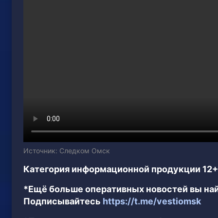
Источник: Следком Омск
Категория информационной продукции 12+
*Ещё больше оперативных новостей вы най
Подписывайтесь
https://t.me/vestiomsk