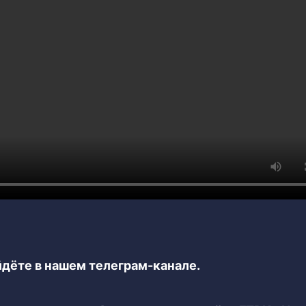
дёте в нашем телеграм-канале.