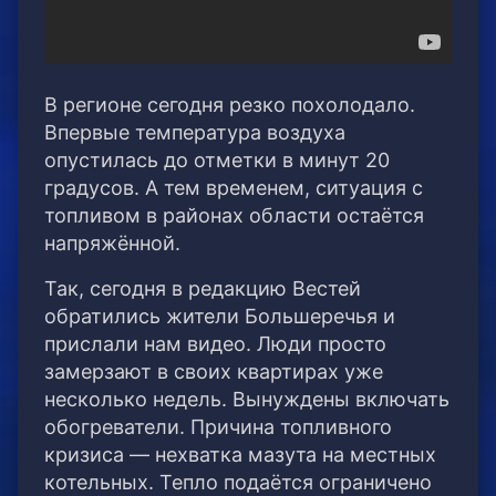
В регионе сегодня резко похолодало.
Впервые температура воздуха
опустилась до отметки в минут 20
градусов. А тем временем, ситуация с
топливом в районах области остаётся
напряжённой.
Так, сегодня в редакцию Вестей
обратились жители Большеречья и
прислали нам видео. Люди просто
замерзают в своих квартирах уже
несколько недель. Вынуждены включать
обогреватели. Причина топливного
кризиса — нехватка мазута на местных
котельных. Тепло подаётся ограничено