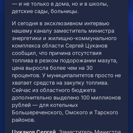
— и не только в дома, но и в школы,
детские сады, больницы.
И сегодня в эксклюзивном интервью
нашему каналу заместитель министра
энергетики и жилищно-коммунального
комплекса области Сергей Цуканов
сообщил, что причина отсутствия
топлива в резком подорожании мазута,
цена выросла более чем на 30
процентов. У муниципалитетов просто не
хватает средств на закупку топлива.
Сейчас из областного бюджета
дополнительно выделено 100 миллионов
рублей — для котельных
Большереченского, Омского и Тарского
районов.
Цуканов Сергей
, Заместитель Министра