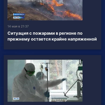
14 мая в 21:37
Ситуация с пожарами в регионе по
прежнему остается крайне напряженной