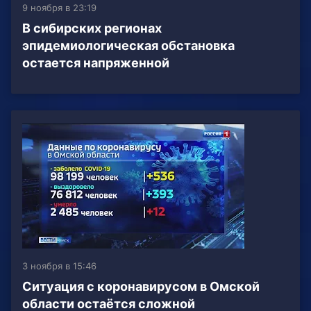
9 ноября в 23:19
В сибирских регионах
эпидемиологическая обстановка
остается напряженной
3 ноября в 15:46
Ситуация с коронавирусом в Омской
области остаётся сложной