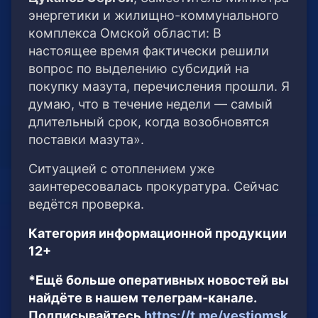
энергетики и жилищно-коммунального
комплекса Омской области: В
настоящее время фактически решили
вопрос по выделению субсидий на
покупку мазута, перечисления прошли. Я
думаю, что в течение недели — самый
длительный срок, когда возобновятся
поставки мазута».
Ситуацией с отоплением уже
заинтересовалась прокуратура. Сейчас
ведётся проверка.
Категория информационной продукции
12+
*Ещё больше оперативных новостей вы
найдёте в нашем телеграм-канале.
Подписывайтесь
https://t.me/vestiomsk