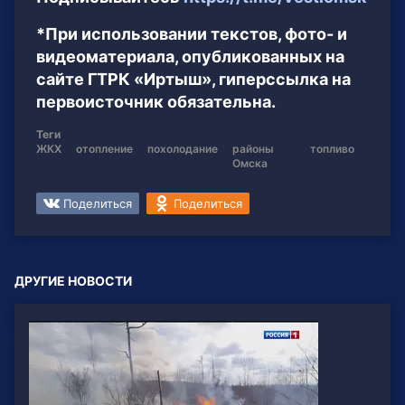
*При использовании текстов, фото- и
видеоматериала, опубликованных на
сайте ГТРК «Иртыш», гиперссылка на
первоисточник обязательна.
Теги
ЖКХ
отопление
похолодание
районы
топливо
Омска
Поделиться
Поделиться
ДРУГИЕ НОВОСТИ