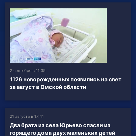
2 сентября в 11:35
1126 новорожденных появились на свет
за август в Омской области
21 августа в 17:41
Два брата из села Юрьево спасли из
горящего дома двух маленьких детей