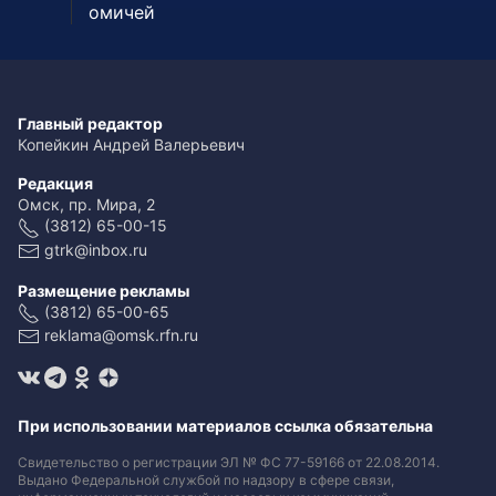
омичей
Главный редактор
Копейкин Андрей Валерьевич
Редакция
Омск, пр. Мира, 2
(3812) 65-00-15
gtrk@inbox.ru
Размещение рекламы
(3812) 65-00-65
reklama@omsk.rfn.ru
При использовании материалов ссылка обязательна
Свидетельство о регистрации ЭЛ № ФС 77-59166 от 22.08.2014.
Выдано Федеральной службой по надзору в сфере связи,