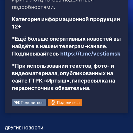
подробностями.
Категория информационной продукции
12+
*Ещё больше оперативных новостей вы
найдёте в нашем телеграм-канале.
Подписывайтесь
https://t.me/vestiomsk
*При использовании текстов, фото- и
видеоматериала, опубликованных на
сайте ГТРК «Иртыш», гиперссылка на
первоисточник обязательна.
Поделиться
Поделиться
ДРУГИЕ НОВОСТИ