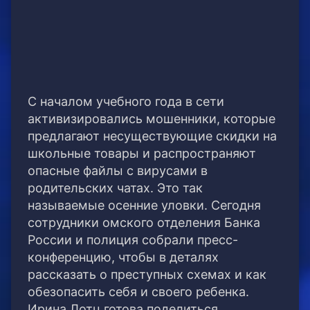
С началом учебного года в сети
активизировались мошенники, которые
предлагают несуществующие скидки на
школьные товары и распространяют
опасные файлы с вирусами в
родительских чатах. Это так
называемые осенние уловки. Сегодня
сотрудники омского отделения Банка
России и полиция собрали пресс-
конференцию, чтобы в деталях
рассказать о преступных схемах и как
обезопасить себя и своего ребенка.
Ирина Лотц готова поделиться