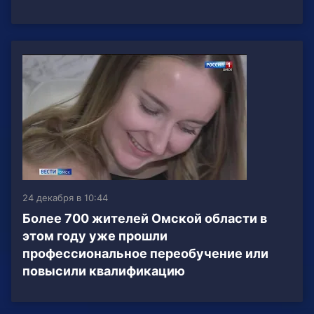
24 декабря в 10:44
Более 700 жителей Омской области в
этом году уже прошли
профессиональное переобучение или
повысили квалификацию