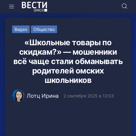
Видео
Общество
«Школьные товары по
скидкам?» — мошенники
всё чаще стали обманывать
родителей омских
школьников
Лотц Ирина
2 сентября 2025 в 12:03