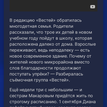
В редакцию «Вестей» обратилась
многодетная семья. Родители
рассказали, что трое их детей в новом
учебном году пойдут в школу, которая
расположена далеко от дома. Взрослые
переживают, ведь неподалеку — есть
новое современное здание. Почему от
жителей нового микрорайона вместо
слов благодарности продолжают
поступать упрёки? — Разбиралась
съёмочная группа «Вестей».
Ещё недели три с небольшим — и
сестрам Макаровым придётся жить по
строгому расписанию. 1 сентября Диана