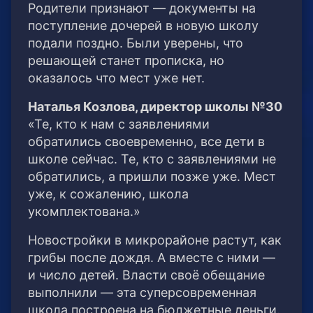
Родители признают — документы на
поступление дочерей в новую школу
подали поздно. Были уверены, что
решающей станет прописка, но
оказалось что мест уже нет.
Наталья Козлова, директор школы №30
«Те, кто к нам с заявлениями
обратились своевременно, все дети в
школе сейчас. Те, кто с заявлениями не
обратились, а пришли позже уже. Мест
уже, к сожалению, школа
укомплектована.»
Новостройки в микрорайоне растут, как
грибы после дождя. А вместе с ними —
и число детей. Власти своё обещание
выполнили — эта суперсовременная
школа построена на бюджетные деньги.