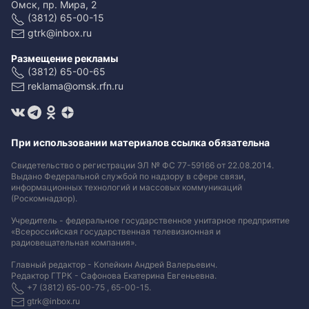
Омск, пр. Мира, 2
(3812) 65-00-15
gtrk@inbox.ru
Размещение рекламы
(3812) 65-00-65
reklama@omsk.rfn.ru
При использовании материалов ссылка обязательна
Свидетельство о регистрации ЭЛ № ФС 77-59166 от 22.08.2014.
Выдано Федеральной службой по надзору в сфере связи,
информационных технологий и массовых коммуникаций
(Роскомнадзор).
Учредитель - федеральное государственное унитарное предприятие
«Всероссийская государственная телевизионная и
радиовещательная компания».
Главный редактор - Копейкин Андрей Валерьевич.
Редактор ГТРК - Сафонова Екатерина Евгеньевна.
+7 (3812) 65-00-75 , 65-00-15.
gtrk@inbox.ru