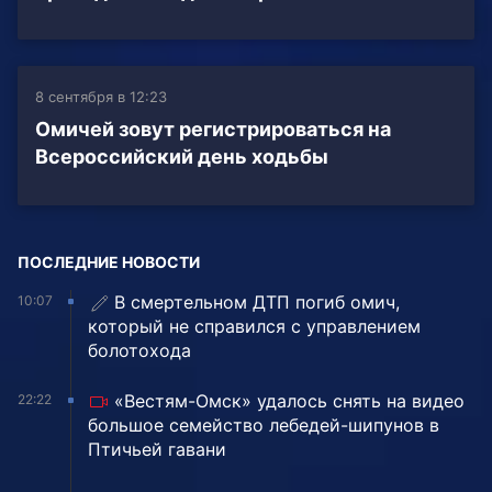
8 сентября в 12:23
Омичей зовут регистрироваться на
Всероссийский день ходьбы
ПОСЛЕДНИЕ НОВОСТИ
В смертельном ДТП погиб омич,
10:07
который не справился с управлением
болотохода
«Вестям-Омск» удалось снять на видео
22:22
большое семейство лебедей-шипунов в
Птичьей гавани