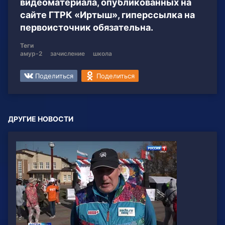
видеоматериала, опубликованных на
сайте ГТРК «Иртыш», гиперссылка на
первоисточник обязательна.
Теги
амур-2
зачисление
школа
Поделиться
Поделиться
ДРУГИЕ НОВОСТИ