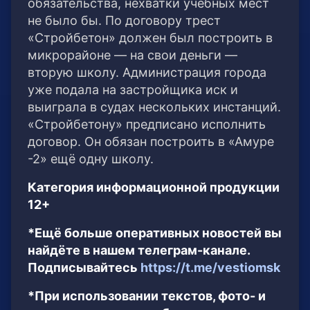
обязательства, нехватки учебных мест
не было бы. По договору трест
«Стройбетон» должен был построить в
микрорайоне — на свои деньги —
вторую школу. Администрация города
уже подала на застройщика иск и
выиграла в судах нескольких инстанций.
«Стройбетону» предписано исполнить
договор. Он обязан построить в «Амуре
-2» ещё одну школу.
Категория информационной продукции
12+
*Ещё больше оперативных новостей вы
найдёте в нашем телеграм-канале.
Подписывайтесь
https://t.me/vestiomsk
*При использовании текстов, фото- и