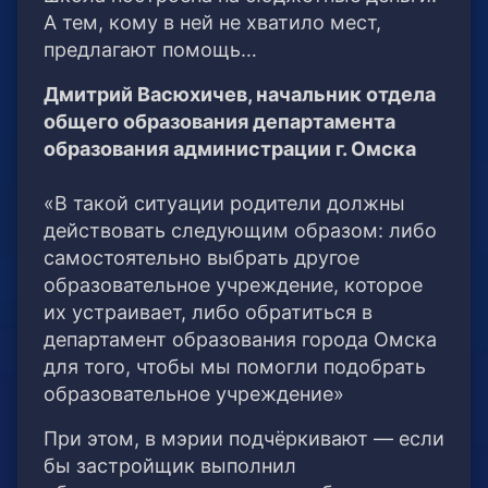
А тем, кому в ней не хватило мест,
предлагают помощь…
Дмитрий Васюхичев, начальник отдела
общего образования департамента
образования администрации г. Омска
«В такой ситуации родители должны
действовать следующим образом: либо
самостоятельно выбрать другое
образовательное учреждение, которое
их устраивает, либо обратиться в
департамент образования города Омска
для того, чтобы мы помогли подобрать
образовательное учреждение»
При этом, в мэрии подчёркивают — если
бы застройщик выполнил