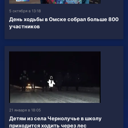
5 октября в 13:18
День ходьбы в Омске собрал больше 800
участников
21 января в 18:05
Детям из села Чернолучье в школу
приходится ходить через лес