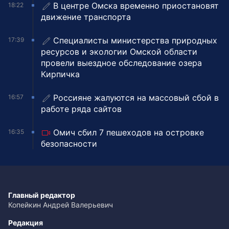
В центре Омска временно приостановят
18:22
движение транспорта
Специалисты министерства природных
17:39
ресурсов и экологии Омской области
провели выездное обследование озера
Кирпичка
Россияне жалуются на массовый сбой в
16:57
работе ряда сайтов
Омич сбил 7 пешеходов на островке
16:35
безопасности
Главный редактор
Копейкин Андрей Валерьевич
Редакция