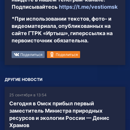
Подписывайтесь
https://t.me/vestiomsk
*При использовании текстов, фото- и
видеоматериала, опубликованных на
сайте ГТРК «Иртыш», гиперссылка на
первоисточник обязательна.
Поделиться
Поделиться
ДРУГИЕ НОВОСТИ
25 сентября в 13:54
Сегодня в Омск прибыл первый
заместитель Министра природных
ресурсов и экологии России — Денис
Храмов