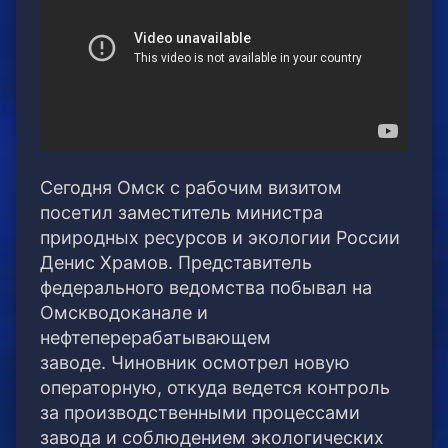
Сегодня Омск с рабочим визитом
посетил заместитель министра
природных ресурсов и экологии России
Денис Храмов. Представитель
федерального ведомства побывал на
Омскводоканале и
нефтеперерабатывающем
заводе.
Чиновник осмотрел новую
операторную, откуда ведется контроль
за производственными процессами
завода и соблюдением экологических