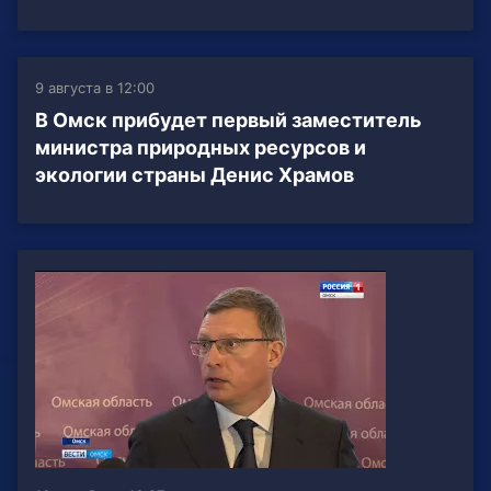
9 августа в 12:00
В Омск прибудет первый заместитель
министра природных ресурсов и
экологии страны Денис Храмов