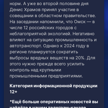
норм. А уже во второй половине дня
Денис Храмов принял участие в
совещании в областном правительстве.
На заседании напомнили, что Омск — в
числе 12 российских городов с
неблагоприятной экологией. Негативно
влияют на ситуацию промышленность и
автотранспорт. Однако к 2024 году в
регионе планируется сократить
выбросы вредных веществ на 20%. Для
этого нужно прежде всего усилить
контроль над крупными
промышленными предприятиями.
Категория информационной продукции
12+
*Ещё больше оперативных новостей вы
найдёте в нашем телеграм-канале.