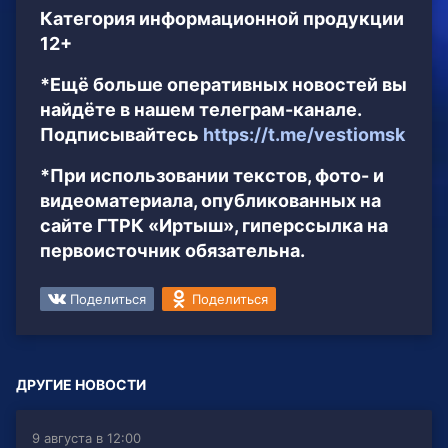
Категория информационной продукции
12+
*Ещё больше оперативных новостей вы
найдёте в нашем телеграм-канале.
Подписывайтесь
https://t.me/vestiomsk
*При использовании текстов, фото- и
видеоматериала, опубликованных на
сайте ГТРК «Иртыш», гиперссылка на
первоисточник обязательна.
Поделиться
Поделиться
ДРУГИЕ НОВОСТИ
9 августа в 12:00