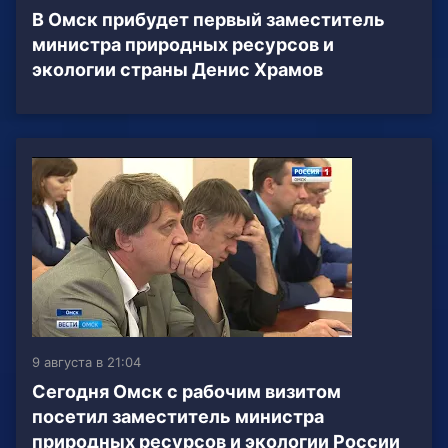
В Омск прибудет первый заместитель
министра природных ресурсов и
экологии страны Денис Храмов
9 августа в 21:04
Сегодня Омск с рабочим визитом
посетил заместитель министра
природных ресурсов и экологии России