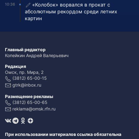
«Колобок» ворвался в прокат с
10:36
абсолютным рекордом среди летних
картин
Главный редактор
Копейкин Андрей Валерьевич
Редакция
Омск, пр. Мира, 2
(3812) 65-00-15
gtrk@inbox.ru
Размещение рекламы
(3812) 65-00-65
reklama@omsk.rfn.ru
При использовании материалов ссылка обязательна