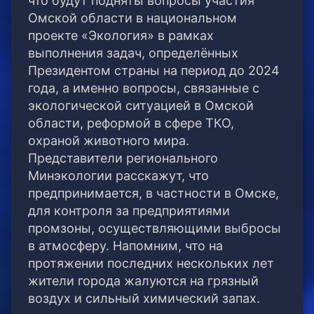
что будут подняты вопросы участия
Омской области в национальном
проекте «Экология» в рамках
выполнения задач, определённых
Президентом страны на период до 2024
года, а именно вопросы, связанные с
экологической ситуацией в Омской
области, реформой в сфере ТКО,
охраной животного мира.
Представители регионального
Минэкологии расскажут, что
предпринимается, в частности в Омске,
для контроля за предприятиями
промзоны, осуществляющими выбросы
в атмосферу. Напомним, что на
протяжении последних нескольких лет
жители города жалуются на грязный
воздух и сильный химический запах.