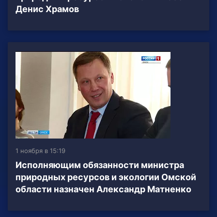
Денис Храмов
1 ноября в 15:19
Исполняющим обязанности министра
природных ресурсов и экологии Омской
области назначен Александр Матненко