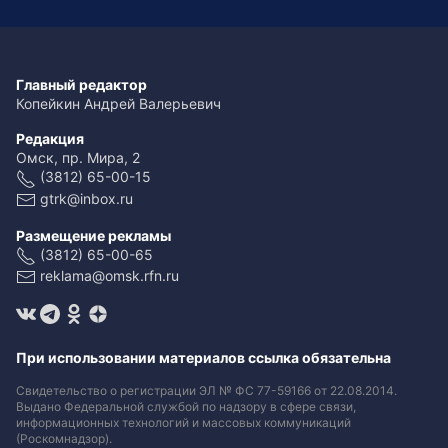
Главный редактор
Копейкин Андрей Валерьевич
Редакция
Омск, пр. Мира, 2
(3812) 65-00-15
gtrk@inbox.ru
Размещение рекламы
(3812) 65-00-65
reklama@omsk.rfn.ru
При использовании материалов ссылка обязательна
Свидетельство о регистрации ЭЛ № ФС 77-59166 от 22.08.2014.
Выдано Федеральной службой по надзору в сфере связи,
информационных технологий и массовых коммуникаций
(Роскомнадзор).