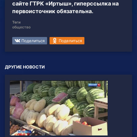
сайте ГТРК «Иртыш», гиперссылка на
первоисточник обязательна.
Теги
общество
Поделиться
Поделиться
ДРУГИЕ НОВОСТИ