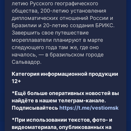
летию Русского географического
общества, 200-летию установления
дипломатических отношений России и
Бразилии и 20-летию создания БРИКС.
Завершить свое путешествие
мореплаватели планируют в марте
следующего года там же, где оно
началось, — в бразильском городе
Сальвадор.
Категория информационной продукции
12+
*Ещё больше оперативных новостей вы
найдёте в нашем телеграм-канале.
Подписывайтесь
https://t.me/vestiomsk
*При использовании текстов, фото- и
видеоматериала, опубликованных на