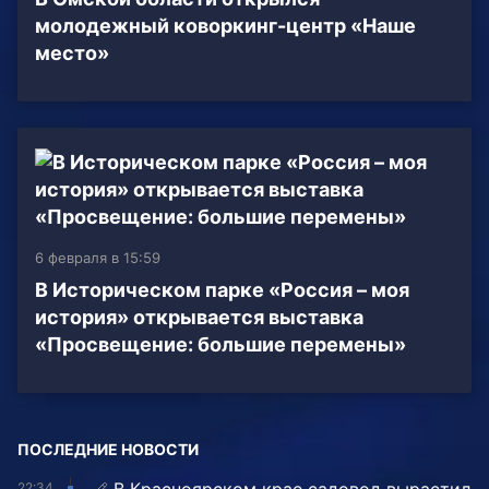
молодежный коворкинг-центр «Наше
место»
6 февраля в 15:59
В Историческом парке «Россия – моя
история» открывается выставка
«Просвещение: большие перемены»
ПОСЛЕДНИЕ НОВОСТИ
22:34