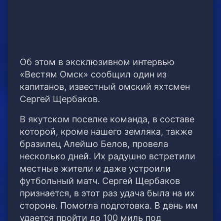
Об этом в эксклюзивном интервью
«Вестям Омск» сообщил один из
капитанов, известный омский яхтсмен
Сергей Щербаков.
В якутском поселке команда, в составе
которой, кроме нашего земляка, также
бразилец Алейшо Белов, провела
несколько дней. Их радушно встретили
местные жители и даже устроили
футбольный матч. Сергей Щербаков
признается, в этот раз удача была на их
стороне. Помогла подготовка. В день им
удается пройти до 100 миль под