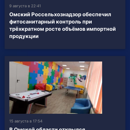
9 августа в 22:41
Омский Россельхознадзор обеспечил
фитосанитарный контроль при
трёхкратном росте объёмов импортной
продукции
15 августа в 17:54
В Омской области открылся