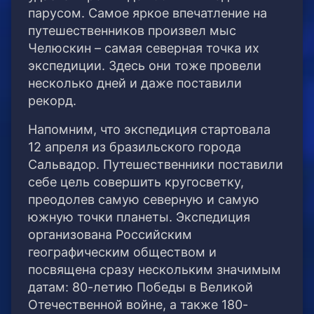
парусом. Самое яркое впечатление на
путешественников произвел мыс
Челюскин – самая северная точка их
экспедиции. Здесь они тоже провели
несколько дней и даже поставили
рекорд.
Напомним, что экспедиция стартовала
12 апреля из бразильского города
Сальвадор. Путешественники поставили
себе цель совершить кругосветку,
преодолев самую северную и самую
южную точки планеты. Экспедиция
организована Российским
географическим обществом и
посвящена сразу нескольким значимым
датам: 80-летию Победы в Великой
Отечественной войне, а также 180-