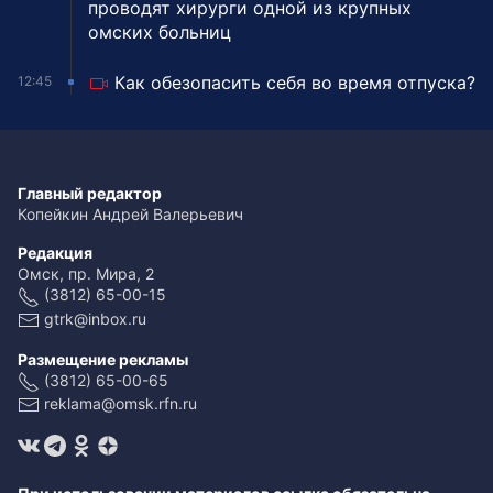
проводят хирурги одной из крупных
омских больниц
Как обезопасить себя во время отпуска?
12:45
Главный редактор
Копейкин Андрей Валерьевич
Редакция
Омск, пр. Мира, 2
(3812) 65-00-15
gtrk@inbox.ru
Размещение рекламы
(3812) 65-00-65
reklama@omsk.rfn.ru