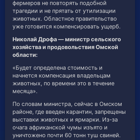
фермеров не повторять подобной
трагедии и не прятать от утилизации
животных. Областное правительство
уже готовится компенсировать ущерб.
Николай Дрофа — министр сельского
хозяйства и продовольствия Омской
области:
«Будет определена стоимость и
начнется компенсация владельцам
животных, по времени это в течение
месяца».
По словам министра, сейчас в Омском
районе, где введен карантин, запрещены
выставки животных и ярмарки. Из-за
очага африканской чумы изъято и
уничтожено почти 60 тонн туш свиней.