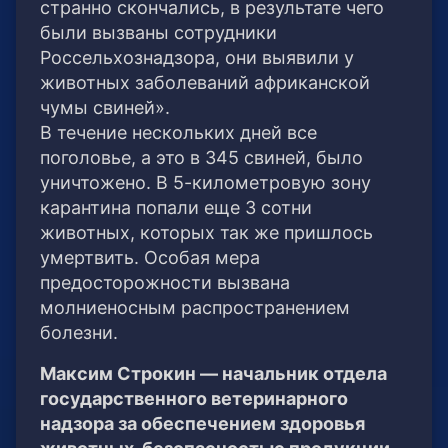
странно скончались, в результате чего
были вызваны сотрудники
Россельхознадзора, они выявили у
животных заболеваний африканской
чумы свиней».
В течение нескольких дней все
поголовье, а это в 345 свиней, было
уничтожено. В 5-километровую зону
карантина попали еще 3 сотни
животных, которых так же пришлось
умертвить. Особая мера
предосторожности вызвана
молниеносным распространением
болезни.
Максим Строкин — начальник отдела
государственного ветеринарного
надзора за обеспечением здоровья