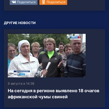
Поделиться
Поделиться
ДРУГИЕ НОВОСТИ
9 августа в 14:38
На сегодня в регионе выявлено 18 очагов
африканской чумы свиней