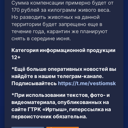
Сумма компенсации примерно будет от
170 рублей за килограмм живого веса.
Но разводить животных на данной
территории будет запрещено еще в
течение года, карантин же планируют
снять в середине июня.
Категория информационной продукции
12+
*Ещё больше оперативных новостей вы
найдёте в нашем телеграм-канале.
Подписывайтесь
https://t.me/vestiomsk
*При использовании текстов, фото- и
видеоматериала, опубликованных на
сайте ГТРК «Иртыш», гиперссылка на
первоисточник обязательна.