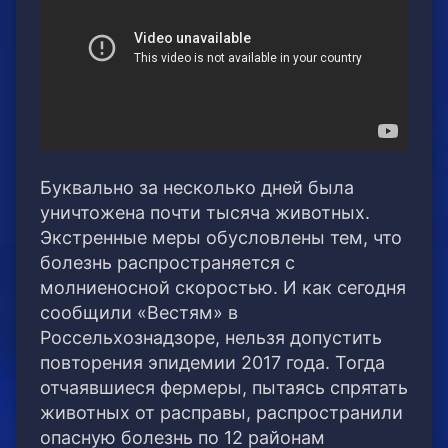
Буквально за несколько дней была
уничтожена почти тысяча животных.
Экстренные меры обусловлены тем, что
болезнь распространяется с
молниеносной скоростью. И как сегодня
сообщили «Вестям» в
Россельхознадзоре, нельзя допустить
повторения эпидемии 2017 года. Тогда
отчаявшиеся фермеры, пытаясь спрятать
животных от расправы, распространили
опасную болезнь по 12 районам