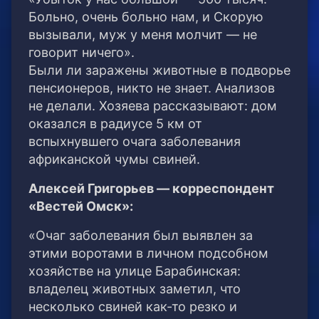
Больно, очень больно нам, и Скорую
вызывали, муж у меня молчит — не
говорит ничего».
Были ли заражены животные в подворье
пенсионеров, никто не знает. Анализов
не делали. Хозяева рассказывают: дом
оказался в радиусе 5 км от
вспыхнувшего очага заболевания
африканской чумы свиней.
Алексей Григорьев — корреспондент
«Вестей Омск»:
«Очаг заболевания был выявлен за
этими воротами в личном подсобном
хозяйстве на улице Барабинская:
владелец животных заметил, что
несколько свиней как-то резко и