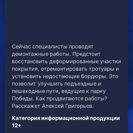
Сейчас специалисты проводят
демонтажные работы. Предстоит
восстановить деформированные участки
покрытия, отремонтировать тротуары и
установить недостающие бордюры. Это
позволит улучшить подъездные и
пешеходные пути, ведущие к парку
Победы. Как продвигаются работы?
Расскажет Алексей Григорьев.
Категория информационной продукции
12+