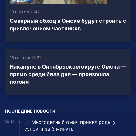
13 июля в 11:42
Северный обход в Омске будут строить с
привлечением частников
16 марта в 13:21
Накануне в Октябрьском округе Омска —
прямо среди бела дня — произошла
погоня
ПОСЛЕДНИЕ НОВОСТИ
Многодетный омич принял роды у
20:14
супруги за 3 минуты