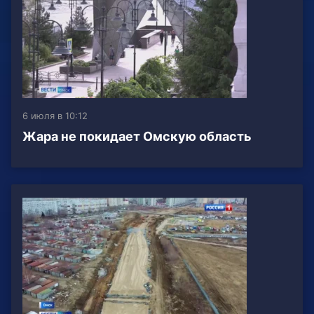
6 июля в 10:12
Жара не покидает Омскую область