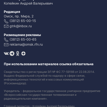
Копейкин Андрей Валерьевич
Редакция
Омск, пр. Мира, 2
(3812) 65-00-15
gtrk@inbox.ru
Размещение рекламы
(3812) 65-00-65
reklama@omsk.rfn.ru
При использовании материалов ссылка обязательна
Свидетельство о регистрации ЭЛ № ФС 77-59166 от 22.08.2014.
Выдано Федеральной службой по надзору в сфере связи,
информационных технологий и массовых коммуникаций
(Роскомнадзор).
Учредитель - федеральное государственное унитарное предприятие
«Всероссийская государственная телевизионная и
радиовещательная компания».
Главный редактор - Копейкин Андрей Валерьевич.