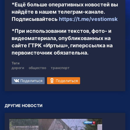
*Ещё больше оперативных новостей вы
найдёте в нашем телеграм-канале.
Подписывайтесь
https://t.me/vestiomsk
*При использовании текстов, фото- и
видеоматериала, опубликованных на
сайте ГТРК «Иртыш», гиперссылка на
первоисточник обязательна.
Теги
дороги
общество
транспорт
Поделиться
Поделиться
ДРУГИЕ НОВОСТИ