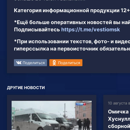
Категория информационной продукции 12+
*Ещё больше оперативных новостей вы най
Подписывайтесь
https://t.me/vestiomsk
*При использовании текстов, фото- и вид
гиперссылка на первоисточник обязательн
Поделиться
Поделиться
ДРУГИЕ НОВОСТИ
10 августа в
Омичка 
Хуснулл
сборной