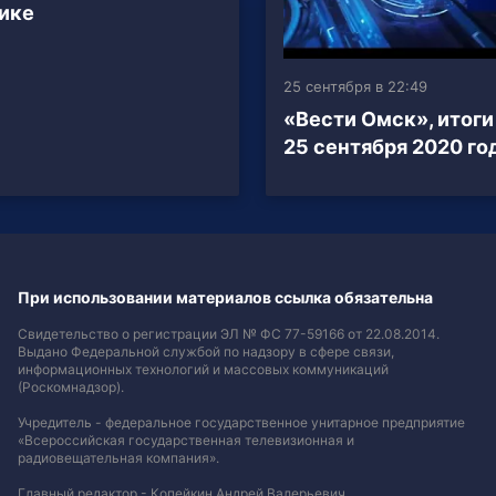
ике
25 сентября в 22:49
«Вести Омск», итоги
25 сентября 2020 го
При использовании материалов ссылка обязательна
Свидетельство о регистрации ЭЛ № ФС 77-59166 от 22.08.2014.
Выдано Федеральной службой по надзору в сфере связи,
информационных технологий и массовых коммуникаций
(Роскомнадзор).
Учредитель - федеральное государственное унитарное предприятие
«Всероссийская государственная телевизионная и
радиовещательная компания».
Главный редактор - Копейкин Андрей Валерьевич.