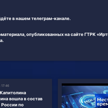
дёте в нашем телеграм-канале.
еоматериала, опубликованных на сайте ГТРК «Ир
а.
 17:46
Капитолина
ина вошла в состав
 России по