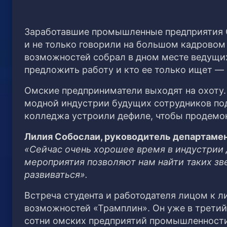
Заработавшие промышленные предприятия О
и не только говорили на большом кадровом
возможностей собрал в дном месте ведущих 
предложить работу и кто ее только ищет — 
Омские предприниматели выходят на охоту
модной индустрии будущих сотрудников под
колледжа устроили дефиле, чтобы продемо
Лилия Собослаи, руководитель департамен
«Сейчас очень хорошее время в индустрии
мероприятия позволяют нам найти таких зве
развиваться».
Встреча студента и работодателя лицом к л
возможностей «Трамплин». Он уже в третий 
сотни омских предприятий промышленности,