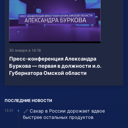
30 января в 14:18
Пресс-конференция Александра
Буркова — первая в должности и.о.
Губернатора Омской области
ПОСЛЕДНИЕ НОВОСТИ
Сахар в России дорожает вдвое
13:31
быстрее остальных продуктов