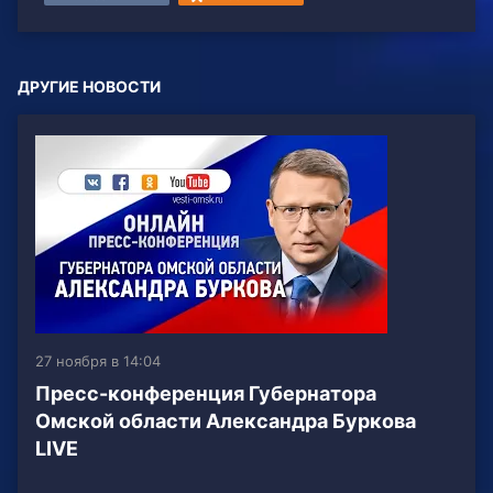
ДРУГИЕ НОВОСТИ
27 ноября в 14:04
Пресс-конференция Губернатора
Омской области Александра Буркова
LIVE