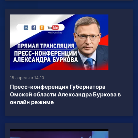
15 апреля в 14:10
Пресс-конференция Губернатора
Омской области Александра Буркова в
онлайн режиме