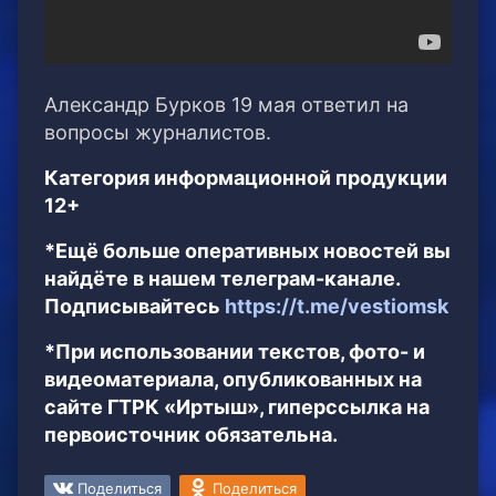
Александр Бурков 19 мая ответил на
вопросы журналистов.
Категория информационной продукции
12+
*Ещё больше оперативных новостей вы
найдёте в нашем телеграм-канале.
Подписывайтесь
https://t.me/vestiomsk
*При использовании текстов, фото- и
видеоматериала, опубликованных на
сайте ГТРК «Иртыш», гиперссылка на
первоисточник обязательна.
Поделиться
Поделиться