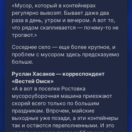
«Мусор, который в контейнерах
регулярно вывозят. Бывает даже два
раза в день, утром и вечером. А вот то,
что рядом скапливается — почему-то не
трогают.»
Соседнее село — еще более крупное, и
проблем с мусором здесь предсказуемо
больше.
Руслан Хасанов — корреспондент
«Вестей Омск»
«А в вот в поселке Ростовка
мусороуборочная машина приезжают
скорей всего только по большим
праздникам. Впрочем, майские
выходные уже позади, а эти контейнеры
так и остаются переполненными. И это