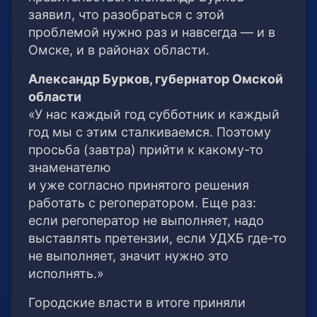
заявил, что разобраться с этой
проблемой нужно раз и навсегда — и в
Омске, и в районах области.
Александр Бурков, губернатор Омской
области
«У нас каждый год субботник и каждый
год мы с этим сталкиваемся. Поэтому
просьба (завтра) прийти к какому-то
знаменателю
и уже согласно принятого решения
работать с регоператором. Еще раз:
если регоператор не выполняет, надо
выставлять претензии, если УДХБ где-то
не выполняет, значит нужно это
исполнять.»
Городские власти в итоге приняли