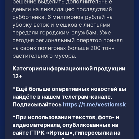
решение выделить дополнительные
деньги на ликвидацию последствий
субботника. 6 миллионов рублей на
уборку веток и мешков с листьями
передали городским службам. Уже
сегодня региональный оператор принял
на своих полигонах больше 200 тонн
растительного мусора.
Категория информационной продукции
12+
*Ещё больше оперативных новостей вы
найдёте в нашем телеграм-канале.
Подписывайтесь
https://t.me/vestiomsk
*При использовании текстов, фото- и
видеоматериала, опубликованных на
сайте ГТРК «Иртыш», гиперссылка на