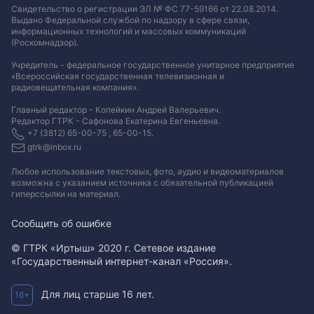
Свидетельство о регистрации ЭЛ № ФС 77-59166 от 22.08.2014.
Выдано Федеральной службой по надзору в сфере связи,
информационных технологий и массовых коммуникаций
(Роскомнадзор).
Учредитель - федеральное государственное унитарное предприятие
«Всероссийская государственная телевизионная и
радиовещательная компания».
Главный редактор - Копейкин Андрей Валерьевич.
Редактор ГТРК - Сафонова Екатерина Евгеньевна.
+7 (3812) 65-00-75 , 65-00-15.
gtrk@inbox.ru
Любое использование текстовых, фото, аудио и видеоматериалов
возможна с указанием источника с обязательной публикацией
гиперссылки на материал
.
Сообщить об ошибке
© ГТРК «Иртыш» 2020 г. Сетевое издание
«Государственный интернет-канал «Россия».
Для лиц старше 16 лет.
16+