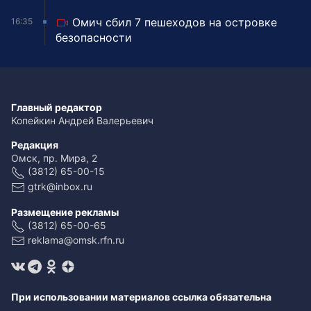
Омич сбил 7 пешеходов на островке
16:35
безопасности
Главный редактор
Копейкин Андрей Валерьевич
Редакция
Омск, пр. Мира, 2
(3812) 65-00-15
gtrk@inbox.ru
Размещение рекламы
(3812) 65-00-65
reklama@omsk.rfn.ru
При использовании материалов ссылка обязательна