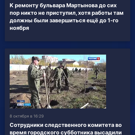
К ремонту бульвара Мартынова до сих
пор никто не приступил, хотя работы там
должны были завершиться ещё до 1-го
ноября
8 октября в 16:29
Сотрудники следственного комитета во
время городского субботника высадили