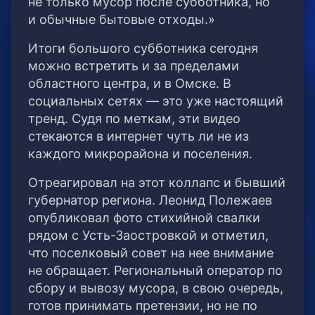
не только мусор после субботника, но
и обычные бытовые отходы.»
Итоги большого субботника сегодня
можно встретить и за пределами
областного центра, и в Омске. В
социальных сетях — это уже настоящий
тренд. Судя по меткам, эти видео
стекаются в интернет чуть ли не из
каждого микрорайона и поселения.
Отреагировал на этот коллапс и бывший
губернатор региона. Леонид Полежаев
опубликовал фото стихийной свалки
рядом с Усть-Заостровкой и отметил,
что поселковый совет на нее внимание
не обращает. Региональный оператор по
сбору и вывозу мусора, в свою очередь,
готов принимать претензии, но не по