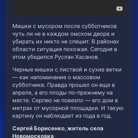
Мешки с мусором после субботников
чуть ли не в каждом омском дворе и
убирать их никто не спешит. В районах
области ситуация похожая. Сегодня в
этом убедился Руслан Хасанов.
Черные мешки с листвой и сухие ветки
— как напоминание о массовом
субботнике. Правда прошел он еще в
апреле, а его плоды по-прежнему на
месте. Сергею не повезло — его дом в
метрах от мусорной площадки. И такую
картину он наблюдает из года в год.
Сергей Борисенко, житель села
Новомосковка