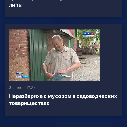
липы
3 июля в 17:34
Неразбериха с мусором в садоводческих
товариществах