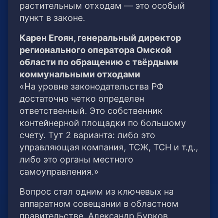
растительным отходам — это особый
пункт в законе.
Карен Егоян, генеральный директор
регионального оператора Омской
области по обращению с твёрдыми
коммунальными отходами
«На уровне законодательства РФ
достаточно четко определен
ответственный. Это собственник
контейнерной площадки по большому
счету. Тут 2 варианта: либо это
управляющая компания, ТСЖ, ТСН и т.д.,
либо это органы местного
самоуправления.»
Вопрос стал одним из ключевых на
аппаратном совещании в областном
правительстве. Александр Бурков