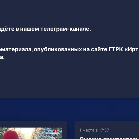
дёте в нашем телеграм-канале.
еоматериала, опубликованных на сайте ГТРК «Ир
а.
1 марта в 17:57