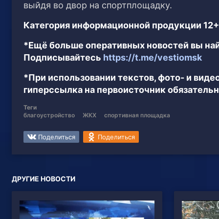
выйдя во двор на спортплощадку.
Категория информационной продукции 12+
*Ещё больше оперативных новостей вы най
Подписывайтесь
https://t.me/vestiomsk
*При использовании текстов, фото- и вид
гиперссылка на первоисточник обязательн
Теги
благоустройство
ЖКХ
спортивная площадка
Поделиться
Поделиться
ДРУГИЕ НОВОСТИ