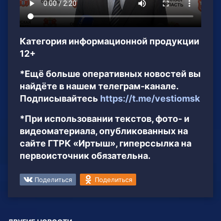
Категория информационной продукции
12+
*Ещё больше оперативных новостей вы
найдёте в нашем телеграм-канале.
Подписывайтесь
https://t.me/vestiomsk
*При использовании текстов, фото- и
видеоматериала, опубликованных на
сайте ГТРК «Иртыш», гиперссылка на
первоисточник обязательна.
Поделиться
Поделиться