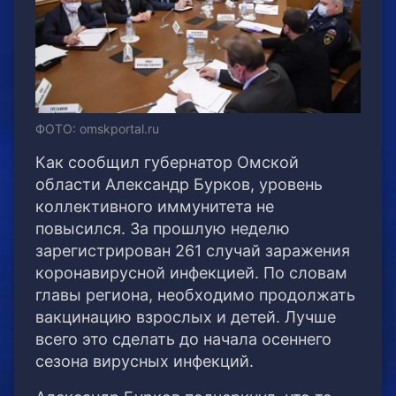
ФОТО: omskportal.ru
Как сообщил губернатор Омской
области Александр Бурков, уровень
коллективного иммунитета не
повысился. За прошлую неделю
зарегистрирован 261 случай заражения
коронавирусной инфекцией. По словам
главы региона, необходимо продолжать
вакцинацию взрослых и детей. Лучше
всего это сделать до начала осеннего
сезона вирусных инфекций.