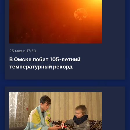
25 мая в 17:53
В Омске побит 105-летний
температурный рекорд