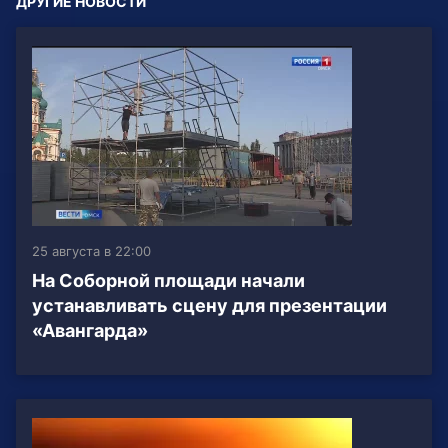
ДРУГИЕ НОВОСТИ
25 августа в 22:00
На Соборной площади начали
устанавливать сцену для презентации
«Авангарда»