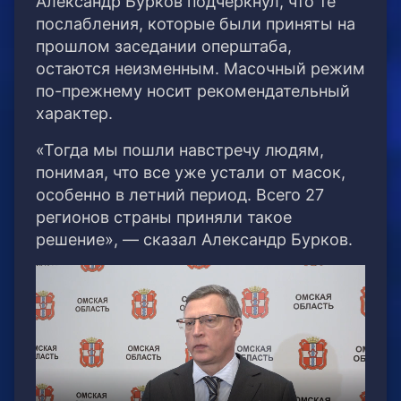
Александр Бурков подчеркнул, что те
послабления, которые были приняты на
прошлом заседании оперштаба,
остаются неизменным. Масочный режим
по-прежнему носит рекомендательный
характер.
«Тогда мы пошли навстречу людям,
понимая, что все уже устали от масок,
особенно в летний период. Всего 27
регионов страны приняли такое
решение», — сказал Александр Бурков.