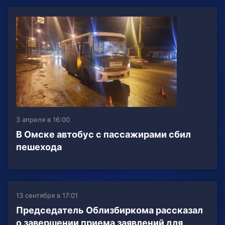
3 апреля в 16:00
В Омске автобус с пассажирами сбил
пешехода
13 сентября в 17:01
Председатель Облизбиркома рассказал
о завершении приема заявлений для