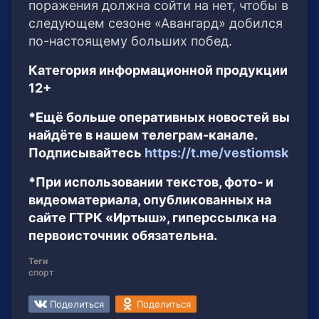
поражения должна сойти на нет, чтобы в
следующем сезоне «Авангард» добился
по-настоящему больших побед.
Категория информационной продукции
12+
*Ещё больше оперативных новостей вы
найдёте в нашем телеграм-канале.
Подписывайтесь
https://t.me/vestiomsk
*При использовании текстов, фото- и
видеоматериала, опубликованных на
сайте ГТРК «Иртыш», гиперссылка на
первоисточник обязательна.
Теги
спорт
Поделиться
Поделиться