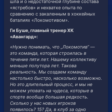
шла и о недостаточной глубине состава
«ястребов» и нехватке опыта по
сравнению с закаленным в хоккейных
баталиях «Локомотивом».
Ги Буше, главный тренер ХК
«Авангард»:
«Нужно понимать, что „Локомотив“ —
это команда, которая строилась в
течение пяти лет. Нашему коллективу
меньше полутора лет. Такова
реальность. Мы создаем команду
настолько быстро, насколько возможно.
Но это длительный процесс, и мы не
можем уповать на чудеса, которые в
спорте вообще большая редкость.
Сколько у нас новых игроков
появилось? 15? Да, в клуб за одно