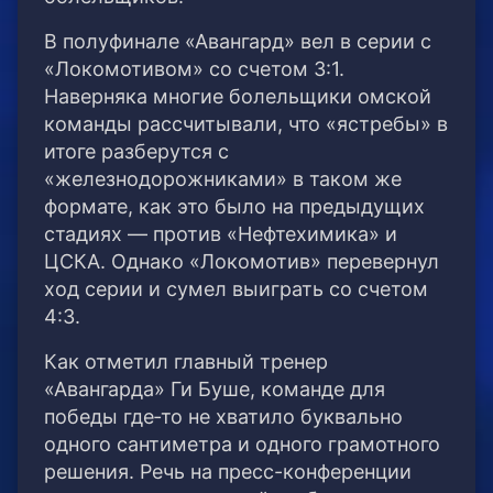
В полуфинале «Авангард» вел в серии с
«Локомотивом» со счетом 3:1.
Наверняка многие болельщики омской
команды рассчитывали, что «ястребы» в
итоге разберутся с
«железнодорожниками» в таком же
формате, как это было на предыдущих
стадиях — против «Нефтехимика» и
ЦСКА. Однако «Локомотив» перевернул
ход серии и сумел выиграть со счетом
4:3.
Как отметил главный тренер
«Авангарда» Ги Буше, команде для
победы где‑то не хватило буквально
одного сантиметра и одного грамотного
решения. Речь на пресс-конференции