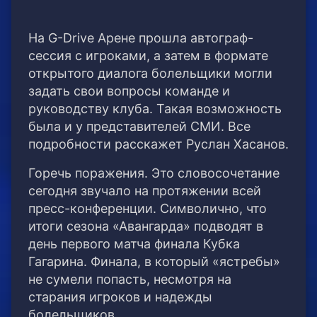
На G-Drive Арене прошла автограф-
сессия с игроками, а затем в формате
открытого диалога болельщики могли
задать свои вопросы команде и
руководству клуба. Такая возможность
была и у представителей СМИ. Все
подробности расскажет Руслан Хасанов.
Горечь поражения. Это словосочетание
сегодня звучало на протяжении всей
пресс-конференции. Символично, что
итоги сезона «Авангарда» подводят в
день первого матча финала Кубка
Гагарина. Финала, в который «ястребы»
не сумели попасть, несмотря на
старания игроков и надежды
болельщиков.