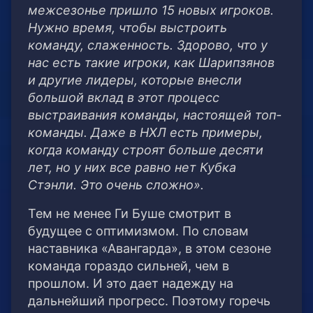
межсезонье пришло 15 новых игроков.
Нужно время, чтобы выстроить
команду, слаженность. Здорово, что у
нас есть такие игроки, как Шарипзянов
и другие лидеры, которые внесли
большой вклад в этот процесс
выстраивания команды, настоящей топ-
команды. Даже в НХЛ есть примеры,
когда команду строят больше десяти
лет, но у них все равно нет Кубка
Стэнли. Это очень сложно».
Тем не менее Ги Буше смотрит в
будущее с оптимизмом. По словам
наставника «Авангарда», в этом сезоне
команда гораздо сильней, чем в
прошлом. И это дает надежду на
дальнейший прогресс. Поэтому горечь