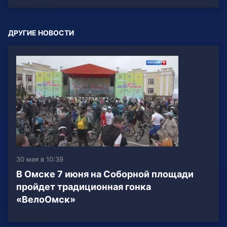
ДРУГИЕ НОВОСТИ
30 мая в 10:39
В Омске 7 июня на Соборной площади
пройдет традиционная гонка
«ВелоОмск»