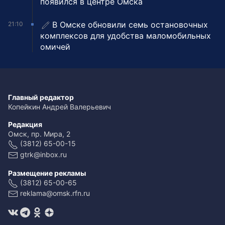
появился в центре Омска
В Омске обновили семь остановочных
21:10
комплексов для удобства маломобильных
омичей
Главный редактор
Копейкин Андрей Валерьевич
Редакция
Омск, пр. Мира, 2
(3812) 65-00-15
gtrk@inbox.ru
Размещение рекламы
(3812) 65-00-65
reklama@omsk.rfn.ru