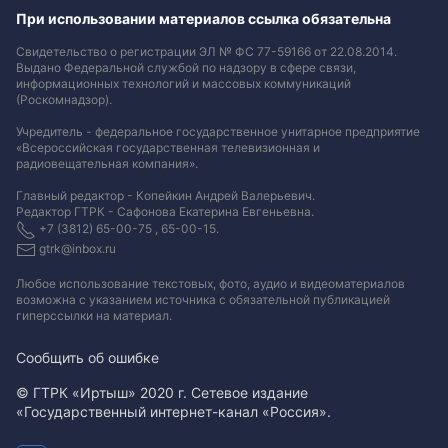
При использовании материалов ссылка обязательна
Свидетельство о регистрации ЭЛ № ФС 77-59166 от 22.08.2014.
Выдано Федеральной службой по надзору в сфере связи,
информационных технологий и массовых коммуникаций
(Роскомнадзор).
Учредитель - федеральное государственное унитарное предприятие
«Всероссийская государственная телевизионная и
радиовещательная компания».
Главный редактор - Копейкин Андрей Валерьевич.
Редактор ГТРК - Сафонова Екатерина Евгеньевна.
+7 (3812) 65-00-75 , 65-00-15.
gtrk@inbox.ru
Любое использование текстовых, фото, аудио и видеоматериалов
возможна с указанием источника с обязательной публикацией
гиперссылки на материал
.
Сообщить об ошибке
© ГТРК «Иртыш» 2020 г. Сетевое издание
«Государственный интернет-канал «Россия».