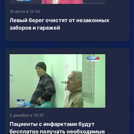
19 июля в 15:34
Левый берег очистят от незаконных
заборов и гаражей
5 декабря в 19:35
Пациенты с инфарктами будут
бесплатно получать необходимые