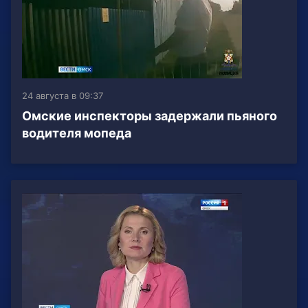
24 августа в 09:37
Омские инспекторы задержали пьяного
водителя мопеда