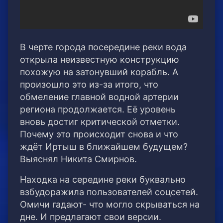
В черте города посередине реки вода
открыла неизвестную конструкцию
похожую на затонувший корабль. А
произошло это из-за итого, что
обмеление главной водной артерии
региона продолжается. Её уровень
вновь достиг критической отметки.
Почему это происходит снова и что
ждёт Иртыш в ближайшем будущем?
Выяснял Никита Смирнов.
Находка на середине реки буквально
взбудоражила пользователей соцсетей.
Омичи гадают- что могло скрываться на
дне. И предлагают свои версии.