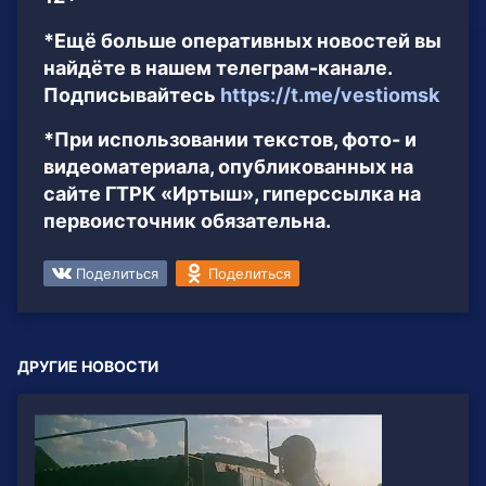
*Ещё больше оперативных новостей вы
найдёте в нашем телеграм-канале.
Подписывайтесь
https://t.me/vestiomsk
*При использовании текстов, фото- и
видеоматериала, опубликованных на
сайте ГТРК «Иртыш», гиперссылка на
первоисточник обязательна.
Поделиться
Поделиться
ДРУГИЕ НОВОСТИ