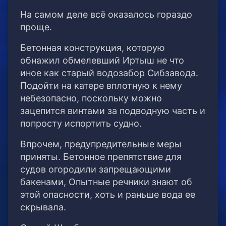
На самом деле всё оказалось гораздо
проще.
Бетонная конструкция, которую
обнажил обмелевший Иртыш не что
иное как старый водозабор Сибзавода.
Подойти на катере вплотную к нему
небезопасно, поскольку можно
зацепится винтами за подводную часть и
попросту испортить судно.
Впрочем, предупредительные меры
приняты. Бетонное препятствие для
судов огородили запрещающими
бакенами, Опытные речники знают об
этой опасности, хоть и раньше вода ее
скрывала.