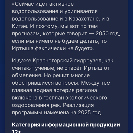
«Сейчас идёт активное
водопользование и усиливается
водопользование и в Казахстане, и в
Китае. И поэтому, мы вот по тем
прогнозам, которые говорит — 2050 год,
если мы ничего не будем делать, то
Иртыша фактически не будет».
И даже Красногорский гидроузел, как
считают ученые, не спасёт Иртыш от
обмеления. Но решит многие
обострившиеся вопросы. Между тем
главная водная артерия региона
включена в госплан экологического
оздоровления рек. Реализация
программы намечена на 2025 год.
Категория информационной продукции
12+