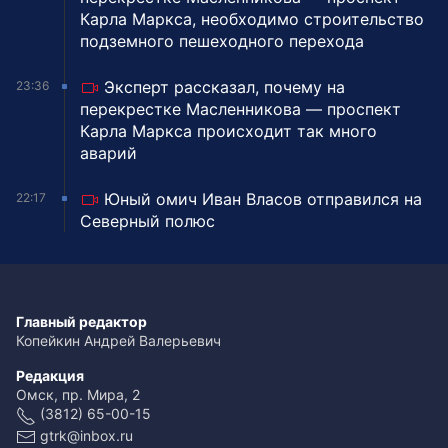
Карла Маркса, необходимо строительство
подземного пешеходного перехода
Эксперт рассказал, почему на
23:36
перекрестке Масленникова — проспект
Карла Маркса происходит так много
аварий
Юный омич Иван Власов отправился на
22:17
Северный полюс
Главный редактор
Копейкин Андрей Валерьевич
Редакция
Омск, пр. Мира, 2
(3812) 65-00-15
gtrk@inbox.ru