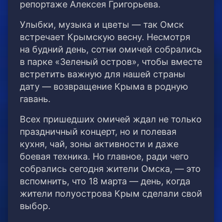
репортаже Алексея Григорьева.
Улыбки, музыка и цветы — так Омск
встречает Крымскую весну. Несмотря
на будний день, сотни омичей собрались
в парке «Зеленый остров», чтобы вместе
встретить важную для нашей страны
дату — возвращение Крыма в родную
гавань.
Всех пришедших омичей ждал не только
праздничный концерт, но и полевая
кухня, чай, зоны активности и даже
боевая техника. Но главное, ради чего
собрались сегодня жители Омска, — это
вспомнить, что 18 марта — день, когда
жители полуострова Крым сделали свой
выбор.