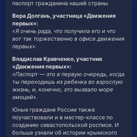
паспорт гражданина нашей страны.
Вера Долгань, участница «Движения
первых»:
«Я очень рада, что получила его и что
вот так торжественно в офисе движения
первых».
Владислав Кравченко, участник
«Движения первых»:
«Паспорт — это в первую очередь, когда
ты переходишь из ребенка во взрослую
жизнь, и, конечно, это вызвало море
эмоций».
Юные граждане России также
поучаствовали и в мастер-классе по
созданию севастопольской росписи. И
больше узнали об истории крымского