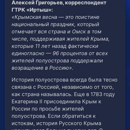
Алексей Григорьев, корреспондент
ГТРК «Иртыш»:
«Крымская весна — это поистине
национальный праздник, который
отмечает вся страна и Омск в том
числе, поддерживая жителей Крыма,
которые 11 лет назад фактически
единогласно — 96 процентов от всех
жителей полуострова поддержали
возращение в Россию».
История полуострова всегда была тесно
связана с Россией, независимо от того,
как страна называлась. Еще в 1783 году
Екатерина II присоединила Крым к
России по просьбе жителей
полуострова. Если обратиться к
истокам, история Русского Крыма