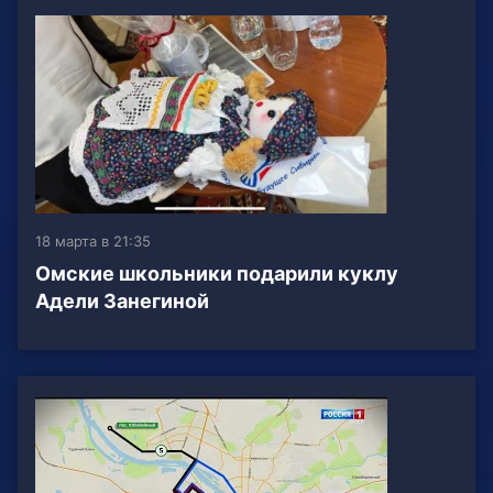
18 марта в 21:35
Омские школьники подарили куклу
Адели Занегиной