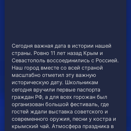
Сегодня важная дата в истории нашей
страны. Ровно 11 лет назад Крым и
Севастополь воссоединились с Россией.
Наш город вместе со всей страной
масштабно отметил эту важную
историческую дату. Школьникам
сегодня вручили первые паспорта
граждан РФ, а для всех горожан был
организован большой фестиваль, где
гостей ждали выставка советского и
современного оружия, песни у костра и
крымский чай. Атмосфера праздника в