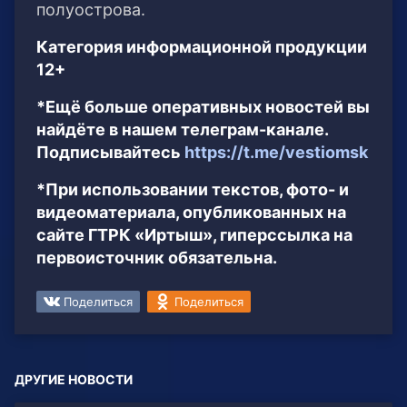
полуострова.
Категория информационной продукции
12+
*Ещё больше оперативных новостей вы
найдёте в нашем телеграм-канале.
Подписывайтесь
https://t.me/vestiomsk
*При использовании текстов, фото- и
видеоматериала, опубликованных на
сайте ГТРК «Иртыш», гиперссылка на
первоисточник обязательна.
Поделиться
Поделиться
ДРУГИЕ НОВОСТИ