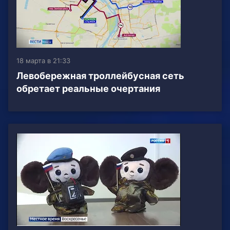
18 марта в 21:33
Левобережная троллейбусная сеть
обретает реальные очертания