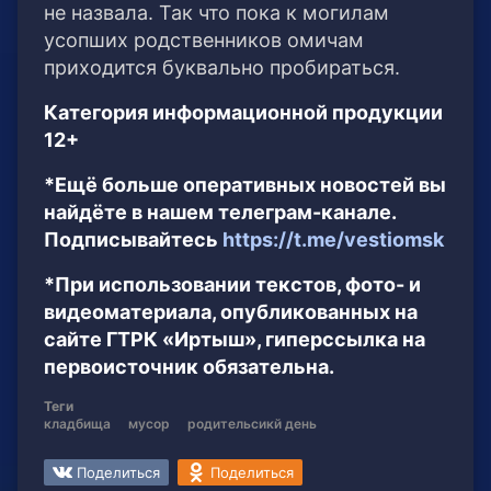
не назвала. Так что пока к могилам
усопших родственников омичам
приходится буквально пробираться.
Категория информационной продукции
12+
*Ещё больше оперативных новостей вы
найдёте в нашем телеграм-канале.
Подписывайтесь
https://t.me/vestiomsk
*При использовании текстов, фото- и
видеоматериала, опубликованных на
сайте ГТРК «Иртыш», гиперссылка на
первоисточник обязательна.
Теги
кладбища
мусор
родительсикй день
Поделиться
Поделиться