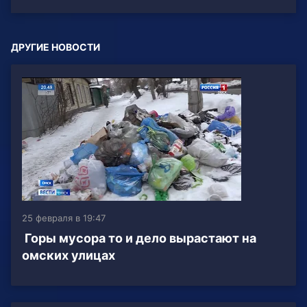
ДРУГИЕ НОВОСТИ
25 февраля в 19:47
Горы мусора то и дело вырастают на
омских улицах