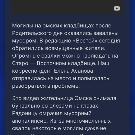
Могилы на омских кладбищах после
Родительского дня оказались завалены
мусором. В редакцию «Вестей» сегодня
обратились возмущенные жители.
Огромные свалки можно наблюдать на
Старо — Восточном кладбище. Наш
корреспондент Елена Асанова
отправилась на место и попыталась
разобраться в проблеме.
Это видео жительница Омска снимала
буквально со слезами на глазах.
Радоницу омрачил мусорный
апокалипсис. Из-за многочисленных
свалок некоторые могилы даже не