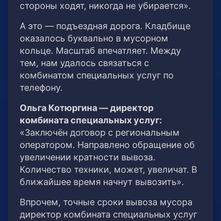
стороны ходят, никогда не убирается».
А это — подъездная дорога. Кладбище
оказалось буквально в мусорном
кольце. Масштаб впечатляет. Между
тем, нам удалось связаться с
комбинатом специальных услуг по
телефону.
Ольга Котюргина — директор
комбината специальных услуг:
«Заключён договор с региональным
оператором. Направлено обращение об
увеличении кратности вывоза.
Количество техники, может, увеличат. В
ближайшее время начнут вывозить».
Впрочем, точные сроки вывоза мусора
директор комбината специальных услуг