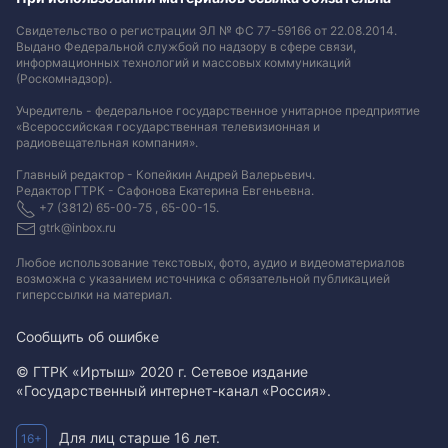
Свидетельство о регистрации ЭЛ № ФС 77-59166 от 22.08.2014.
Выдано Федеральной службой по надзору в сфере связи,
информационных технологий и массовых коммуникаций
(Роскомнадзор).
Учредитель - федеральное государственное унитарное предприятие
«Всероссийская государственная телевизионная и
радиовещательная компания».
Главный редактор - Копейкин Андрей Валерьевич.
Редактор ГТРК - Сафонова Екатерина Евгеньевна.
+7 (3812) 65-00-75 , 65-00-15.
gtrk@inbox.ru
Любое использование текстовых, фото, аудио и видеоматериалов
возможна с указанием источника с обязательной публикацией
гиперссылки на материал
.
Сообщить об ошибке
© ГТРК «Иртыш» 2020 г. Сетевое издание
«Государственный интернет-канал «Россия».
Для лиц старше 16 лет.
16+